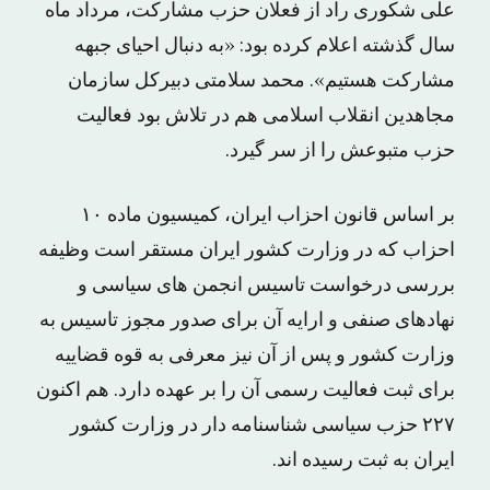
علی شکوری راد از فعلان حزب مشارکت، مرداد ماه
سال گذشته اعلام کرده بود: «به دنبال احیای جبهه
مشارکت هستیم». محمد سلامتی دبیرکل سازمان
مجاهدین انقلاب اسلامی هم در تلاش بود فعالیت
حزب متبوعش را از سر گیرد.
بر اساس قانون احزاب ایران، کمیسیون ماده ۱۰
احزاب که در وزارت کشور ایران مستقر است وظیفه
بررسی درخواست تاسیس انجمن های سیاسی و
نهادهای صنفی و ارایه آن برای صدور مجوز تاسیس به
وزارت کشور و پس از آن نیز معرفی به قوه قضاییه
برای ثبت فعالیت رسمی آن را بر عهده دارد. هم اکنون
۲۲۷ حزب سیاسی شناسنامه دار در وزارت کشور
ایران به ثبت رسیده اند.