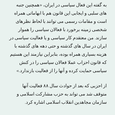
به گفته این فعال سیاسی در ایران، «همچنین جنبه
های سلبی و ایجابی این قانون هم با ابهاماتی همراه
است و مقامات رسمی می توانند با لحاظ نظرهای
شخصی زمینه برخورد با فعالان سیاسی را هموار
سازند. من معتقدم کار سیاسی و یا فعالیت سیاسی در
ایران در سال های گذشته و حتی دهه های گذشته با
هزینه بسیاری همراه بوده، بنابراین نیازمند این هستیم
که قانون احزاب عملا فعالان سیاسی را در کنش
سیاسی حمایت کرده و آنها را از فعالیت بازندارد.»
از احزبی که بعد از حوادث سال ۸۸ فعالیت آنها
متوقف شد می تواند به حزب مشارکت اسلامی و
سازمان مجاهدین انقلاب اسلامی اشاره کرد.