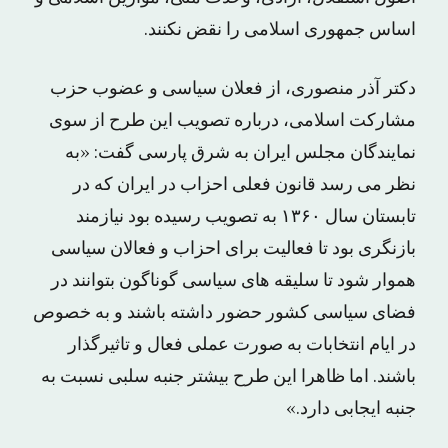
اساس جمهوری اسلامی را نقض نکنند.
دکتر آذر منصوری، از فعلان سیاسی و عضوب حزب
مشارکت اسلامی، درباره تصویب این طرح از سوی
نمایندگان مجلس ایران به شرق پارسی گفت: «به
نظر می رسد قانون فعلی احزاب در ایران که در
تابستان سال ۱۳۶۰ به تصویب رسیده بود نیازمند
بازنگری بود تا فعالیت برای احزاب و فعالان سیاسی
هموار شود تا سلیقه های سیاسی گوناگون بتوانند در
فضای سیاسی کشور حضور داشته باشند و به خصوص
در ایام انتخابات به صورت عملی فعال و تاثیرگذار
باشند. اما ظاهرا این طرح بیشتر جنبه سلبی نسبت به
جنبه ایجابی دارد.»