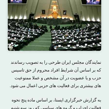
نمایندگان مجلس ایران طرحی را به تصویب رساندند
که بر اساس آن شرایط افراد محروم از حق تاسیس
حزب و یا عضویت در آن مشخص و عملا ممنوعیت
های بیشتری برای فعالیت های حزبی اعمال می شود.
به گزارش خبرگزاری ایسنا، بر اساس ماده پنج نحوه
فعالیت احزاب و گروه های سیاسی که روز سه شنبه