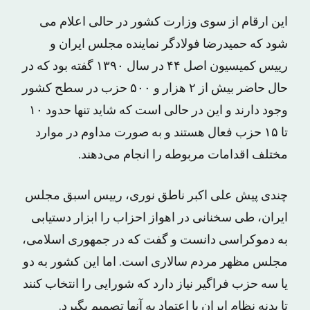
این ارقام از سوی وزارت کشور در حالی اعلام می
شود که حمیدرضا فولادگر نماینده مجلس ایران و
رییس کمیسیون اصل ۴۴ در سال ۱۳۹۰ گفته بود که در
حال حاضر بیش از ۲ هزار و ۵۰۰ حزب در سطح کشور
وجود دارند و این در حالی است که شاید تنها حدود ۱۰
تا ۱۵ حزب فعال هستند و به صورت مداوم در موارد
مختلف اقدامات مربوطه را انجام می‌دهند.
چندی پیش علی اکبر ناطق نوری، رییس اسبق مجلس
ایران، طی سخنانی در اهواز احزاب را ابزار دستیابی
به دموکراسی دانست و گفت که در جمهوری اسلامی،
مجلس مظهر مردم سالاری است. اما این کشور به دو
یا سه حزب فراگیر نیاز دارد که شورایی را انتخاب کنند
تا بدنه نظام ایران با اعتماد به آنها تصمیم بگیرد.