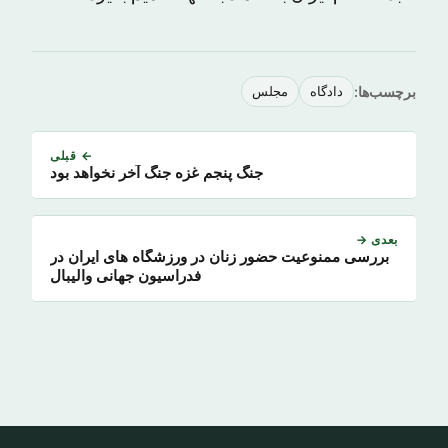
برچسب‌ها:
دادگاه
مجلس
← قبلی
جنگ پنجم غزه جنگ آخر نخواهد بود
بعدی →
بررسی ممنوعیت حضور زنان در ورزشگاه های ایران در
فدراسیون جهانی والیبال