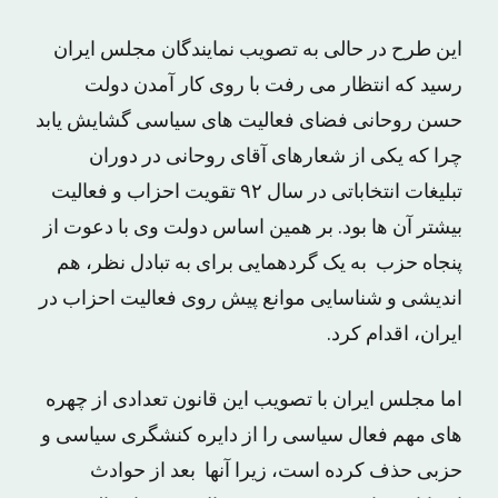
این طرح در حالی به تصویب نمایندگان مجلس ایران
رسید که انتظار می رفت با روی کار آمدن دولت
حسن روحانی فضای فعالیت های سیاسی گشایش یابد
چرا که یکی از شعارهای آقای روحانی در دوران
تبلیغات انتخاباتی در سال ۹۲ تقویت احزاب و فعالیت
بیشتر آن ها بود. بر همین اساس دولت وی با دعوت از
پنجاه حزب به یک گردهمایی برای به تبادل نظر، هم
اندیشی و شناسایی موانع پیش روی فعالیت احزاب در
ایران، اقدام کرد.
اما مجلس ایران با تصویب این قانون تعدادی از چهره
های مهم فعال سیاسی را از دایره کنشگری سیاسی و
حزبی حذف کرده است، زیرا آنها بعد از حوادث