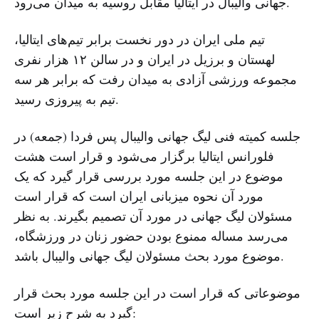
جهانی والیبال در ایتالیا مقابل روسیه به میدان می‌رود.
تیم ملی ایران در دور نخست برابر تیم‌های ایتالیا،
لهستان و برزیل در ایران و در سالن ۱۲ هزار نفری
مجموعه ورزشی آزادی به میدان رفت که برابر هر سه
تیم به پیروزی رسید.
جلسه کمیته‌ فنی لیگ جهانی والیبال پس فردا (جمعه) در
فلورانس ایتالیا برگزار می‌شود و قرار است هشت
موضوع در این جلسه مورد بررسی قرار گیرد که یک
مورد آن نحوه میزبانی ایران است که قرار است
مسئولان لیگ جهانی در مورد آن تصمیم بگیرند. به نظر
می‌رسد مساله ممنوع بودن حضور زنان در ورزشگاه،
موضوع مورد بحث مسئولان لیگ جهانی والیبال باشد.
موضوعاتی که قرار است در این جلسه مورد بحث قرار
گیرد به شرح زیر است: