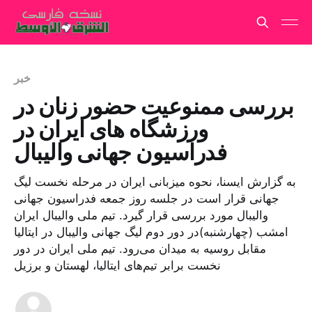
خبر
بررسی ممنوعیت حضور زنان در
ورزشگاه های ایران در
فدراسیون جهانی والیبال
به گزارش ایسنا، نحوه میزبانی ایران در مرحله نخست لیگ
جهانی قرار است در جلسه روز جمعه فدراسیون جهانی
والیبال مورد بررسی قرار گیرد. تیم ملی والیبال ایران
امشب (چهارشنبه)در دور دوم لیگ جهانی والیبال در ایتالیا
مقابل روسیه به میدان می‌رود. تیم ملی ایران در دور
نخست برابر تیم‌های ایتالیا، لهستان و برزیل