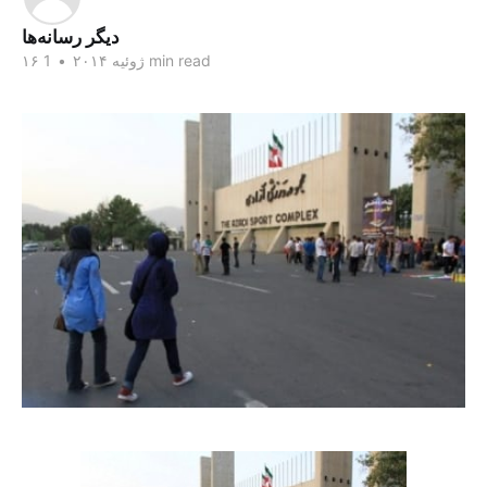
دیگر رسانه‌ها
1 min read
۱۶ ژوئیه ۲۰۱۴
•