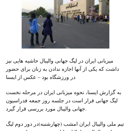
میزبانی ایران در لیگ جهانی والیبال حاشیه هایی نیز
داشت که یکی از آنها اجازه ندادن به زنان برای حضور
در ورزشگاه بود – عکس از ایسنا
به گزارش ایسنا، نحوه میزبانی ایران در مرحله نخست
لیگ جهانی قرار است در جلسه روز جمعه فدراسیون
جهانی والیبال مورد بررسی قرار گیرد.
تیم ملی والیبال ایران امشب (چهارشنبه)در دور دوم لیگ