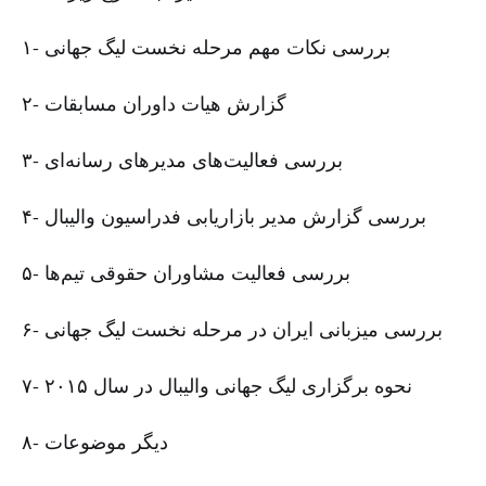
۱- بررسی نکات مهم مرحله نخست لیگ جهانی
۲- گزارش هیات داوران مسابقات
۳- بررسی فعالیت‌های مدیرهای رسانه‌ای
۴- بررسی گزارش مدیر بازاریابی فدراسیون والیبال
۵- بررسی فعالیت مشاوران حقوقی تیم‌ها
۶- بررسی میزبانی ایران در مرحله نخست لیگ جهانی
۷- نحوه برگزاری لیگ جهانی والیبال در سال ۲۰۱۵
۸- دیگر موضوعات