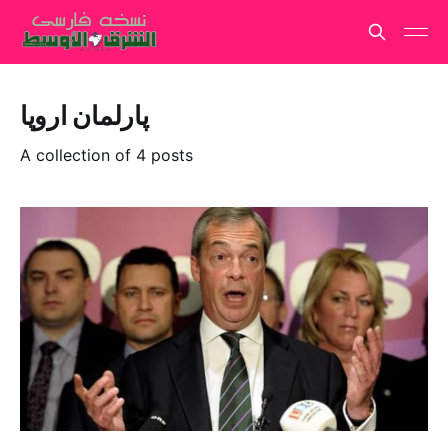
پارلمان اروپا
A collection of 4 posts