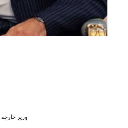
وزیر خارجه ا