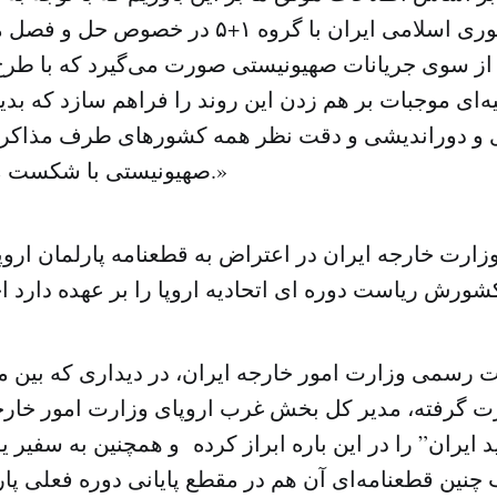
سازنده جمهوری اسلامی ایران با گروه ۱+۵ در 
 از سوی جریانات صهیونیستی صورت می‌گیرد که با طر
‌ای موجبات بر هم زدن این روند را فراهم سازد که بد
و دوراندیشی و دقت نظر همه کشورهای طرف مذاکره ا
صهیونیستی با شکست مواجه خواهد شد.»
وزارت خارجه ایران در اعتراض به قطعنامه پارلمان اروپا
رسمی وزارت امور خارجه ایران، در دیداری که بین مقا
ت گرفته، مدیر کل بخش غرب اروپای وزارت امور خارج
ایران” را در این باره ابراز کرده و همچنین به سفیر ی
نین قطعنامه‌ای آن هم در مقطع پایانی دوره فعلی پارل