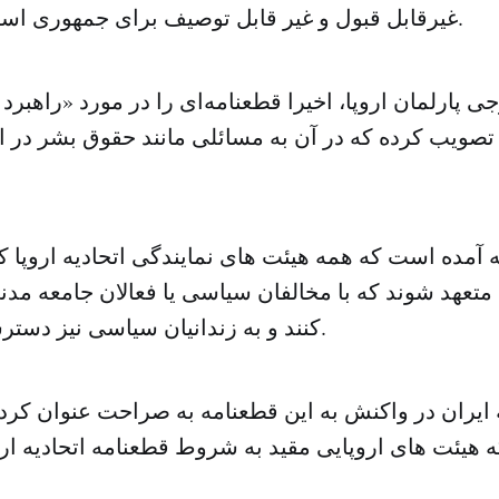
غیرقابل قبول و غیر قابل توصیف برای جمهوری اسلامی ایران است.
 پارلمان اروپا، اخیرا قطعنامه‌ای را در مورد «راهبرد ا
 تصویب کرده که در آن به مسائلی مانند حقوق بشر در ا
 آمده است که همه هیئت های نمایندگی اتحادیه اروپا که
متعهد شوند که با مخالفان سیاسی یا فعالان جامعه مدنی
کنند و به زندانیان سیاسی نیز دسترسی داشته باشند.
ایران در واکنش به این قطعنامه به صراحت عنوان کرده
ه هیئت های اروپایی مقید به شروط قطعنامه اتحادیه ارو