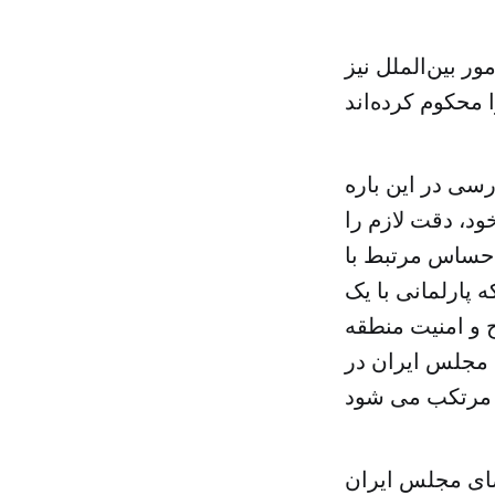
ر بین‌الملل نیز
سی در این باره
د، دقت لازم را
ط حساس مرتبط با
 پارلمانی با یک
و امنیت منطقه
 مجلس ایران در
ضای مجلس ایران