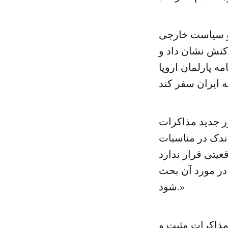
و سیاست خارجی
اکنش نشان داد و
ه پارلمان اروپا
ر جدید مذاکرات
گاه اندک در مناسبات
قعیتی قرار ندارد
در مورد آن بحث
شود.»
مذاکرات مثبت و