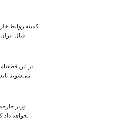
کمیته روابط خارجی
قبال ایران
در این قطعنامه
می‌شوند باید 
وزیر خارجه 
نخواهد داد ک