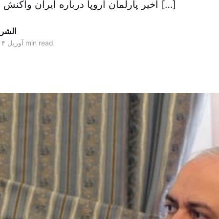
اخیر پارلمان اروپا درباره ایران واکنش نشان داد و گفت […]
الشر
4 min read
۰۷ آوریل ۲۰۱۴