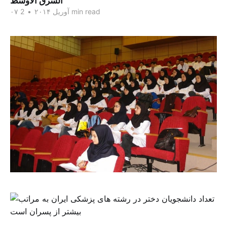
الشرق الاوسط
2 min read
۰۷ آوریل ۲۰۱۴
•