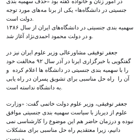
در امور زنان و خانواده گفته بود «حذف سهمیه بندی
جنسیتی در دانشگاه‌ها» یکی از برنا مه‌های مورد توجه
دولت است.
سهمیه بندی جنسیتی در دانشگاه‌های ایران از سال ۱۳۸۶
و در دولت محمود احمدی‌نژاد آغاز شد.
جعفر توفیقی مشاورعالی وزیر علوم ایران نیز در
گفتگویی با خبرگزاری ایرنا در آذر سال ۹۲ مخالفت خود
را با سهمیه بندی جنسیتی در دانشگاه ها اعلام کرده و
آن را راه حل مناسبی برای تشویق پسران در راه یابی
به دانشگاه نداسته است.
جعفر توفیقی، وزیر علوم دولت خاتمی گفت: «وزارت
علوم از دیرباز با سیاست سهمیه بندی جنسیتی موافق
نبوده و درزمان حاضر هم این موضوع را کارشناسی نمی
دانیم، زیرا معتقدیم راه حل مناسبی برای مشکلات
نیست.»