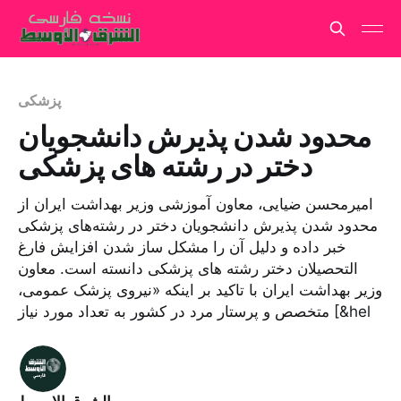
پزشکی
محدود شدن پذیرش دانشجویان
دختر در رشته های پزشکی
امیرمحسن ضیایی، معاون آموزشی وزیر بهداشت ایران از
محدود شدن پذیرش دانشجویان دختر در رشته‌های پزشکی
خبر داده و دلیل آن را مشکل ساز شدن افزایش فارغ
التحصیلان دختر رشته های پزشکی دانسته است. معاون
وزیر بهداشت ایران با تاکید بر اینکه «نیروی پزشک عمومی،
متخصص و پرستار مرد در کشور به تعداد مورد نیاز [&hel