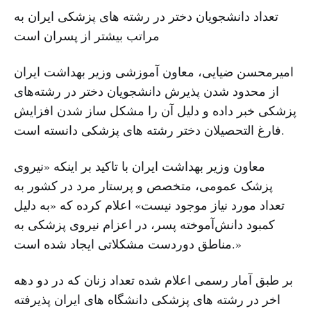
تعداد دانشجویان دختر در رشته های پزشکی ایران به
مراتب بیشتر از پسران است
امیرمحسن ضیایی، معاون آموزشی وزیر بهداشت ایران
از محدود شدن پذیرش دانشجویان دختر در رشته‌های
پزشکی خبر داده و دلیل آن را مشکل ساز شدن افزایش
فارغ التحصیلان دختر رشته های پزشکی دانسته است.
معاون وزیر بهداشت ایران با تاکید بر اینکه «نیروی
پزشک عمومی، متخصص و پرستار مرد در کشور به
تعداد مورد نیاز موجود نیست» اعلام کرده که «به دلیل
کمبود دانش‌آموخته پسر، در اعزام نیروی پزشکی به
مناطق دوردست مشکلاتی ایجاد شده است.»
بر طبق آمار رسمی اعلام شده تعداد زنان که در دو دهه
اخر در رشته های پزشکی دانشگاه های ایران پذیرفته