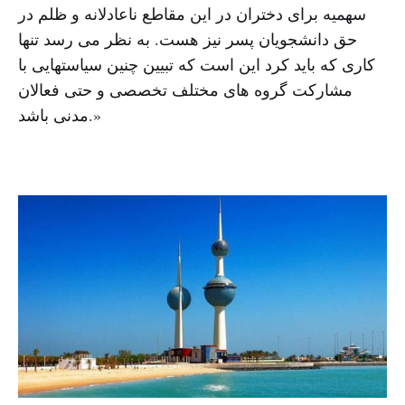
سهمیه برای دختران در این مقاطع ناعادلانه و ظلم در
حق دانشجویان پسر نیز هست. به نظر می رسد تنها
کاری که باید کرد این است که تبیین چنین سیاستهایی با
مشارکت گروه های مختلف تخصصی و حتی فعالان
مدنی باشد.»