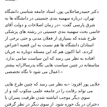
دکتر حمیدرضاجلایی پور، استاد جامعه شناسی دانشگاه
تهران، درباره سهمیه بندی جنسیتی در دانشگاه ها به
شرق پارسی گفت: «در زمان اصلاحات و دولت آقای
خاتمی بحث سهمیه بندی جنسیتی در رشته های پزشکی
طرح شده که بسیاری از فعلان مدنی و حتی برخی از
استادان دانشگاه ها هم نسبت به این قضیه اعتراض
کردند، اما اکنون هم که این مسئله دوباره به جریان
افتاده به نظر می رسد که این سیاست تمامی ندارد.
متاسفانه در چنین سیاست هایی نگاه پدرسالارانه بیشتر
اعمال می شود تا نگاه تخصصی.»
جلایی پور افزود: «به نظر می رسد که چنین طرح هایی
می تواند رقابت را در جامعه علمی منکوب کند و از
سوی دیگر موجب انباشته شدن ظرفیت پسران یا
دختران در یک حوزه شود. از سوی دیگر در نظر گرفتن