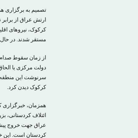
تصمیم به برگزاری همه
ارتش عراق از برابر
کرکوک، نیروهای اقلی
مستقر شدند. در حال 
از زمان سقوط صدام 
دولت مرکزی یا الحاق 
سرنوشت این منطقه، 
کرکوک دیدن کرد.
ائتلاف کردستانی، بز
عراق جهت خروج پیشمر
کردستان است. این خب