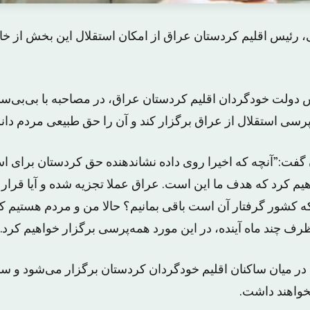
 رئیس اقلیم کردستان عراق از امکان استقلال این بخش از خ
 دولت خودگردان اقلیم کردستان عراق، در مصاحبه با بی‌بی‌سی
رسی استقلال از عراق برگزار کند و آن را حق طبیعی مردم دا
گفت:”آنچه که اخیرا روی داده نشاندهنده حق کردستان برای اس
اهیم کرد که هدف ما این است. عراق عملا تجزیه شده و آیا قرار
 کشور گرفتار آن است باقی بمانیم؟ حالا من و مردم هستیم که 
رف چند ماه آینده، در این مورد همه‌پرسی برگزار خواهیم کرد.”
در میان ساکنان اقلیم خودگردان کردستان برگزار می‌شود و س
واهند داشت.