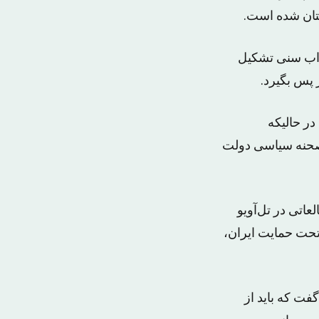
تان شده است.
عراب سنی تشکیل
 پس بگیرد.
ر حالیکه
صحنه سیاسی دولت
عاتی در تل‌آویو
تحت حمایت ایران،
فت که باید از