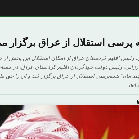
ه پرسی استقلال از عراق برگزار می
 رئیس اقلیم کردستان عراق از امکان استقلال این بخش از
زانی، رئیس دولت خودگردان اقلیم کردستان عراق، در مصاحبه
د ماه” همه‌پرسی استقلال از عراق برگزار کند و آن را حق ط
ا