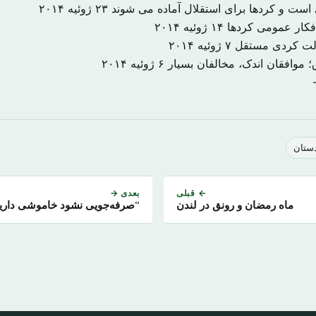
است و کردها برای استقلال آماده می شوند
۲۳ ژوئیه ۲۰۱۴
فکار عمومی کردها
۱۴ ژوئیه ۲۰۱۴
ولت کردی مستقل
۷ ژوئیه ۲۰۱۴
 موافقان اندک، مخالفان بسیار
۶ ژوئیه ۲۰۱۴
ستان
← قبلی
بعدی →
ماه رمضان و رونق در لندن
“صرفه‌جویی نشود خاموشی داری