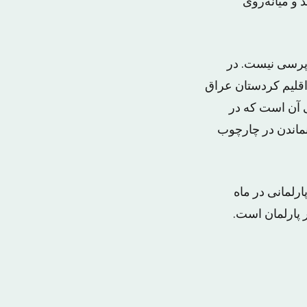
و میانه‌روی
‌پرسی نیست. در
قلیم کردستان عراق
ی آن است که در
نماندن در چارچوب
رلمانی در ماه