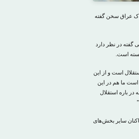
اک عراق سخن گفته
 گفته در نظر دارد
نسته است.
تقلال است و از این
 است ما هم در این
در باره استقلال
اکنان سایر بخش‌های