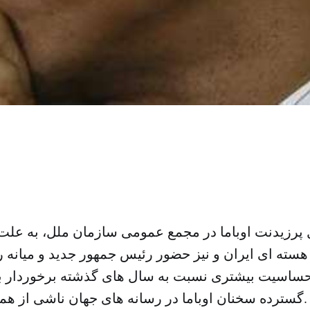
رزیدنت اوباما در مجمع عمومی سازمان ملل، به علت 
هسته ای ایران و نیز حضور رئیس جمهور جدید و میانه 
حساسیت بیشتری نسبت به سال های گذشته برخوردار بود
گسترده سخنان اوباما در رسانه های جهان ناشی از همین حساسیت بود.