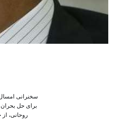
سخنرانی امسال پ
برای حل بحران 
روحانی، از 