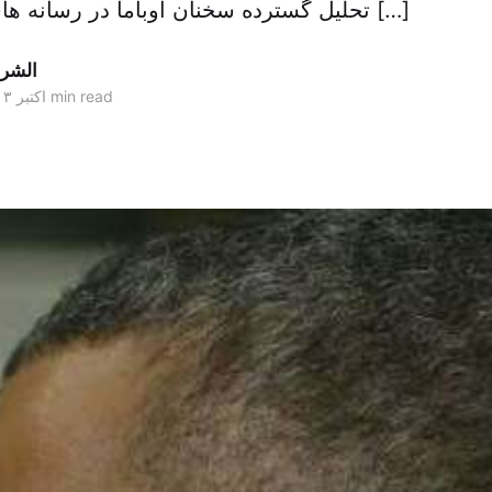
تحلیل گسترده سخنان اوباما در رسانه های جهان ناشی از […]
الشر
4 min read
۰۱ اکتبر ۲۰۱۳