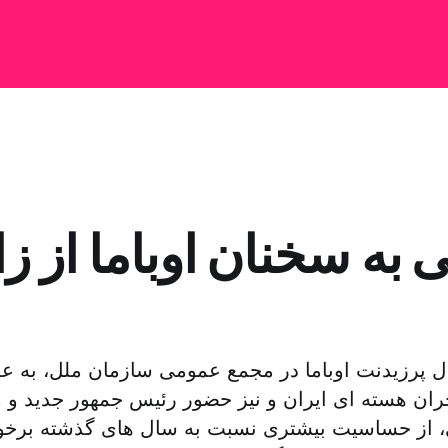
 به سخنان اوباما از زا
 پرزیدنت اوباما در مجمع عمومی سازمان ملل، به ع
ران هسته ای ایران و نیز حضور رئیس جمهور جدید و می
از حساسیت بیشتری نسبت به سال های گذشته برخوردا