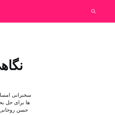
نگاهی
سخنرانی امسال
ها برای حل بح
حسن روحانی، 