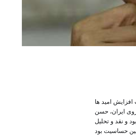
افزایش امید ها
روی ایران، حسن
 و نقد و تحلیل