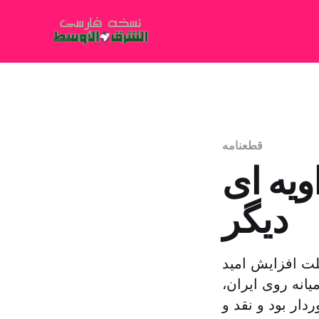
قطعنامه
ویه ای
دیگر
لت افزایش امید
انه روی ایران،
ر بود و نقد و