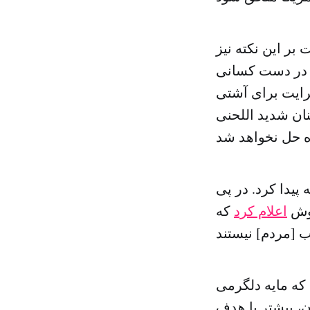
بر این نکته نیز
ان در دست کسانی
برایت برای آشتی
نان شدید اللحنی
پیدا کرد. در پی
اعلام کرد
که
 که مایه دلگرمی
، بیشتر با هدف