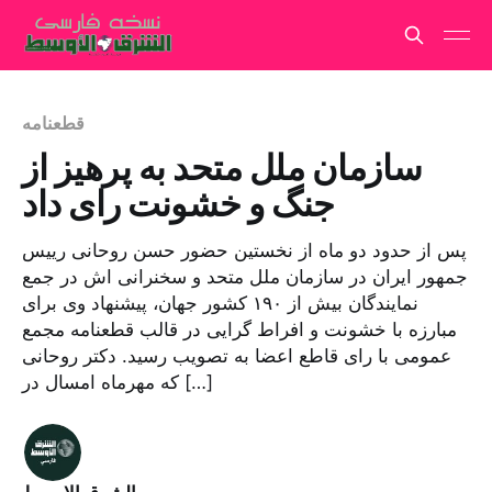
قطعنامه
سازمان ملل متحد به پرهیز از
جنگ و خشونت رای داد
پس از حدود دو ماه از نخستین حضور حسن روحانی رییس
جمهور ایران در سازمان ملل متحد و سخنرانی اش در جمع
نمایندگان بیش از ۱۹۰ کشور جهان، پیشنهاد وی برای
مبارزه با خشونت و افراط گرایی در قالب قطعنامه مجمع
عمومی با رای قاطع اعضا به تصویب رسید. دکتر روحانی
که مهرماه امسال در […]