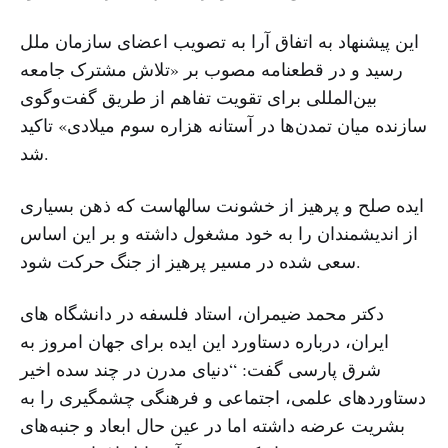
این پیشنهاد به اتفاق آرا به تصویب اعضای سازمان ملل
رسید و در قطعنامه مصوب بر «تلاش مشترک جامعه
بین‌المللی برای تقویت تفاهم از طریق گفت‌وگوی
سازنده میان تمدن‌ها در آستانه ‌هزاره سوم میلادی» تاکید
شد.
ایده صلح و پرهیز از خشونت سالهاست که ذهن بسیاری
از اندیشمندان را به خود مشغول داشته و بر این اساس
سعی شده در مسیر پرهیز از جنگ حرکت شود.
دکتر محمد ضیمران، استاد فلسفه در دانشگاه های
ایران، درباره دستاورد این ایده برای جهان امروز به
شرق پارسی گفت: “دنیای مدرن در چند سده اخیر
دستاوردهای علمی، اجتماعی و فرهنگی چشمگیری را به
بشریت عرضه داشته اما در عین حال ابعاد و جنبه‌های