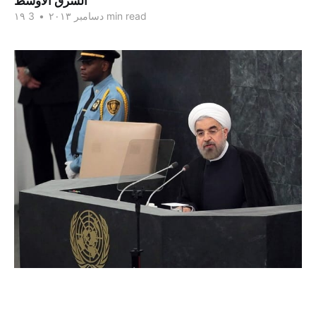
الشرق الاوسط
3 min read
۱۹ دسامبر ۲۰۱۳
•