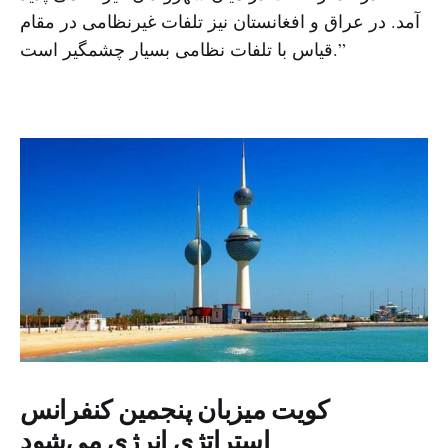
آمد. در عراق و افغانستان نیز تلفات غیرنظامی در مقام
قیاس با تلفات نظامی بسیار چشمگیر است.”
کویت میزبان پنجمین کنفرانس
استراتژی انرژی می‌شود