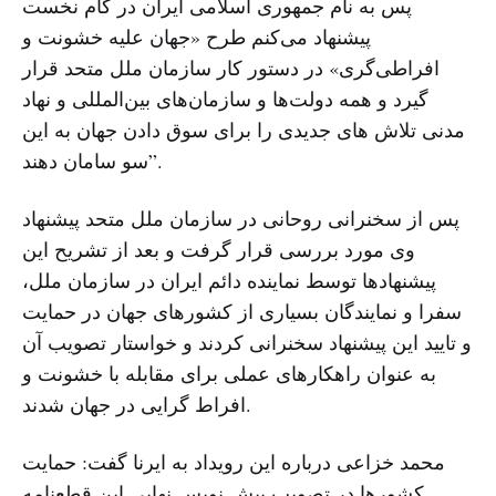
پس به نام جمهوری اسلامی ایران در گام نخست
پیشنهاد می‌کنم طرح «جهان علیه خشونت و
افراطی‌گری» در دستور کار سازمان ملل متحد قرار
گیرد و همه دولت‌ها و سازمان‌های بین‌المللی و نهاد
مدنی تلاش‌ های جدیدی را برای سوق دادن جهان به این
سو سامان دهند”.
پس از سخنرانی روحانی در سازمان ملل متحد پیشنهاد
وی مورد بررسی قرار گرفت و بعد از تشریح این
پیشنهادها توسط نماینده دائم ایران در سازمان ملل،
سفرا و نمایندگان بسیاری از کشورهای جهان در حمایت
و تایید این پیشنهاد سخنرانی کردند و خواستار تصویب آن
به عنوان راهکارهای عملی برای مقابله با خشونت و
افراط گرایی در جهان شدند.
محمد خزاعی درباره این رویداد به ایرنا گفت: حمایت
کشورها در تصویب پیش نویس نهایی این قطعنامه