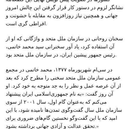
نشانگر لزوم در دستور کار قرار گرفتن این چالش امروز
جهانی و همچنین نیاز روزافزون به مقابله با خشونت و
افراطی گری است.
سخنان روحانی در سازمان ملل متحد و واژگانی که او از
آن استفاده کرد، یاد آور سخنرانی سید محمد خاتمی،
رئیس جمهور پیشین ایران، در سازمان ملل متحد بود.
در سی‌ام شهریورماه ۱۳۷۷، محمد خاتمی در مجمع
عمومی سازمان ملل متحد سخنی را مطرح کرد که بعد
از آن عرصه عمل و نظر را به جد متوجه به خود کرد. او
آن روز گفت: «به نام جمهوری‌اسلامی ایران پیشنهاد
می‌کنم که به‌عنوان گام اول، سال ۲۰۰۱ از سوی
سازمان ملل سال گفت‌وگوی تمدن‌ها نامیده شود، با این
امید که با این گفت‌وگو نخستین گام‌های ضروری برای
تحقق عدالت و آزادی جهانی برداشته بشود.»