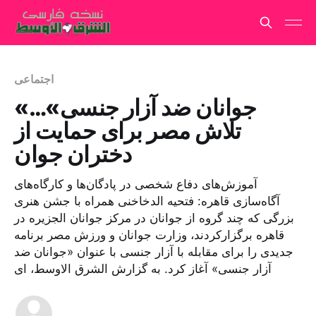
اجتماعی
«جوانان ضد آزار جنسی»…
تلاش مصر برای حمایت از
دختران جوان
آموزش‌های دفاع شخصی در پادگان‌ها و کارگاه‌های
آگاه‌سازی قاهره: فتحیه الدخاخنی همراه با جشن هنری
بزرگی که چند گروه از جوانان در مرکز جوانان الجزیره در
قاهره برگزارکردند، وزارت جوانان و ورزش مصر برنامه
جدیدی را برای مقابله با آزار جنسی با عنوان «جوانان ضد
آزار جنسی» آغاز کرد. به گزارش الشرق الاوسط، ای