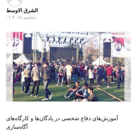
الشرق الاوسط
۰۱ دسامبر ۲۰۱۸
آموزش‌های دفاع شخصی در پادگان‌ها و کارگاه‌های
آگاه‌سازی