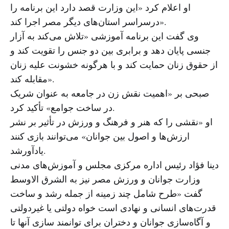
او اعلام کرد «این وزارت قصد دارد این برنامه را
درسراسر استان‌های دیگر مصر اجرا کند».
وی گفت این برنامه آموزشی «تلاش می‌کند به آزار
جنسی پایان دهد و برابری بین دو جنس را تقویت کند و
از حقوق زنان حمایت کند و با هرگونه خشونت علیه زنان
مقابله کند».
صبحی بر «اهمیت نقش زن در جامعه به عنوان شریک
در ساخت جوامع» تأکید کرد.
او «نقشی را که هنر و فرهنگ و ورزش در تأثیر بر نشر
ارزش‌ها و اصول بین جوانان» می‌توانند بازی کنند
یادآورشد.
دینا فؤاد رئیس اداره مرکزی مجلس و آموزش‌های مدنی
وزارت جوانان و ورزش مصر نیز به الشرق الاوسط
گفت «طرح شامل چند زمینه از جمله رشد و ساخت
قدرت‌های انسانی و نهادی است خواه دولتی یا غیردولتی
و آگاه‌سازی جوانان و دختران برای توانمند سازی آنها تا