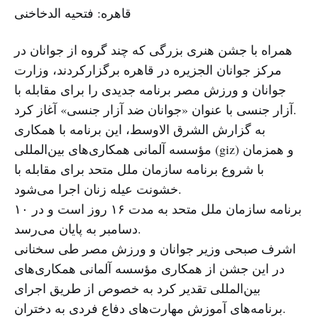
قاهره: فتحیه الدخاخنی
همراه با جشن هنری بزرگی که چند گروه از جوانان در
مرکز جوانان الجزیره در قاهره برگزارکردند، وزارت
جوانان و ورزش مصر برنامه جدیدی را برای مقابله با
آزار جنسی با عنوان «جوانان ضد آزار جنسی» آغاز کرد.
به گزارش الشرق الاوسط، این برنامه با همکاری
مؤسسه آلمانی همکاری‌های بین‌المللی (giz) و همزمان
با شروع برنامه سازمان ملل متحد برای مقابله با
خشونت عیله زنان اجرا می‌شود.
برنامه سازمان ملل متحد به مدت ۱۶ روز است و در ۱۰
دسامبر به پایان می‌رسد.
اشرف صبحی وزیر جوانان و ورزش مصر طی سخنانی
در این جشن از همکاری مؤسسه آلمانی همکاری‌های
بین‌المللی تقدیر کرد به خصوص از طریق اجرای
برنامه‌های آموزش مهارت‌های دفاع فردی به دختران.