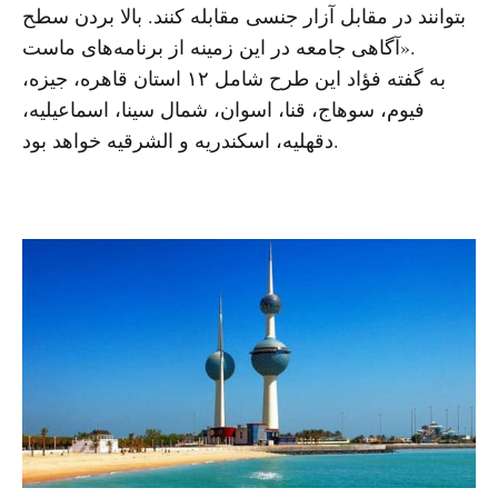
بتوانند در مقابل آزار جنسی مقابله کنند. بالا بردن سطح
آگاهی جامعه در این زمینه از برنامه‌های ماست».
به گفته فؤاد این طرح شامل ۱۲ استان قاهره، جیزه،
فیوم، سوهاج، قنا، اسوان، شمال سینا، اسماعیلیه،
دقهلیه، اسکندریه و الشرقیه خواهد بود.