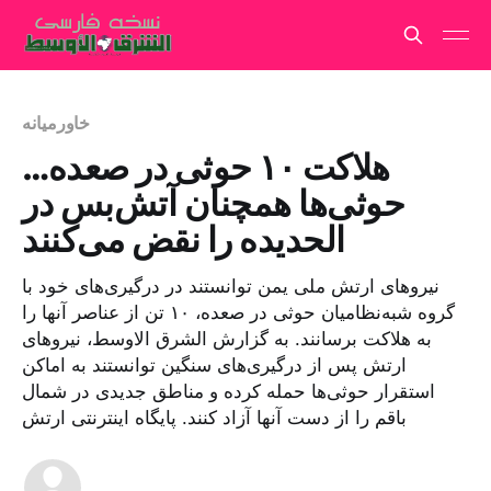
خاورمیانه
هلاکت ۱۰ حوثی در صعده…
حوثی‌ها همچنان آتش‌بس در
الحدیده را نقض می‌کنند
نیروهای ارتش ملی یمن توانستند در درگیری‌های خود با
گروه شبه‌نظامیان حوثی در صعده، ۱۰ تن از عناصر آنها را
به هلاکت برسانند. به گزارش الشرق الاوسط، نیروهای
ارتش پس از درگیری‌های سنگین توانستند به اماکن
استقرار حوثی‌ها حمله کرده و مناطق جدیدی در شمال
باقم را از دست آنها آزاد کنند. پایگاه اینترنتی ارتش