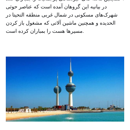
در بیانیه این گروهان آمده است که عناصر حوثی
شهرک‌های مسکونی در شمال غربی منطقه التحیتا در
الحدیده و همچنین ماشین آلاتی که مشغول باز کردن
مسیرها هست را بمباران کرده است.