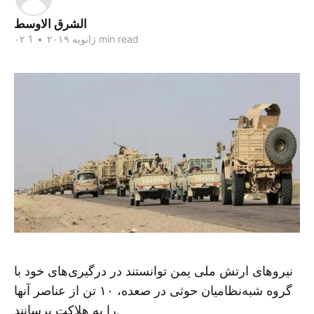
الشرق الاوسط
1 min read
۰۲ ژانویه ۲۰۱۹
•
نیروهای ارتش ملی یمن توانستند در درگیری‌های خود با
گروه شبه‌نظامیان حوثی در صعده، ۱۰ تن از عناصر آنها
را به هلاکت برسانند.