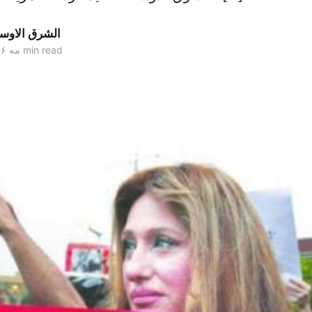
الشرق الاو
1 min read
۰۲ مه ۲۰۱۶