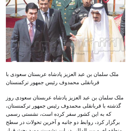
ملک سلمان بن عبد العزیز پادشاه عربستان سعودی با
قربانقلی محمدوف رئیس جمهور ترکمنستان
ملک سلمان بن عبد العزیز پادشاه عربستان سعودی روز
گذشته با قربانقلی محمدوف رئیس جمهور ترکمنستان،
که به این کشور سفر کرده است، نشستی رسمی
برگزار کرد، روابط دو جانبه و آخرین تحولات در سطح
منطقه ای و بین المللی در این نشست مورد بحث قرار