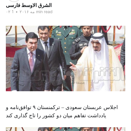
الشرق الاوسط فارسی
1 min read
۰۲ مه ۲۰۱۶
•
اجلاس عربستان سعودی – ترکمنستان ۹ توافق‌نامه و
یادداشت تفاهم میان دو کشور را تاج گذاری کند