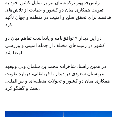
رئیس‌جمهور ترکمنستان نیز بر تمایل کشور خود به
تقویت همکاری میان دو کشور و حمایت از تلاش‌های
هدفمند برای تحقق صلح و امنیت در منطقه و جهان تأکید
کرد.
در این دیدار ۹ توافق‌نامه و یادداشت تفاهم میان دو
کشور در زمینه‌های مختلف از جمله امنیتی و ورزشی
امضا شد.
در همین راستا، شاهزاده محمد بن سلمان ولی ولیعهد
عربستان سعودی در دیدار با قربانقلی، درباره تقویت
همکاری میان دو کشور و تحولات منطقه‌ای و بین‌المللی
بحث و گفتگو کرد.