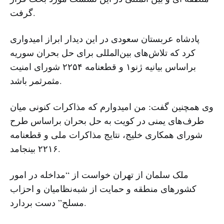
گرفت.
پادشاه عربستان سعودی در این دیدار ابراز امیدواری
کرد که تلاش‌های بین‌المللی برای حل بحران سوریه
براساس بیانیه ژنو۱ و قطعنامه ۲۲۵۴ شورای امنیت
مثمرثمر باشد.
وی همچنین گفت: من امیدوارم که مذاکرات کنونی میان
طرف‌های یمنی در کویت به حل بحران براساس طرح
شورای همکاری خلیج، نتایج مذاکرات ملی و قطعنامه
۲۲۱۶ بینجامد.
ملک سلمان از تهران خواست از “مداخله در امور
کشورهای منطقه و حمایت از شبه‌نظامیان و احزاب
مسلح” دست بردارد.