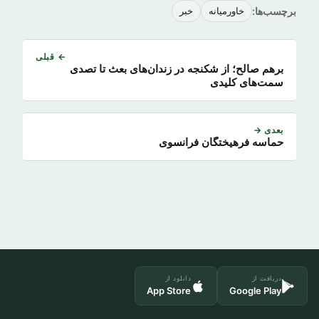
برچسب‌ها:
خاورمیانه
خبر
← قبلی
برهم صالح؛ از شکنجه در زندان‌های بعث تا تصدی
سمت‌های کلیدی
بعدی →
حماسه فرهیختگان فرانسوی
دریافت از
دانلود از
App Store
Google Play