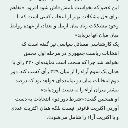
این عضو که نخواست نامش فاش شود افزود: «تفاهم
برای حل مشکلات بهتر از انتخاب کسی است که با
وجود مشکلات زیاد میان اربیل و بغداد، از عهده روابط
میان میان آنها برنیاید».
یک کارشناسی مسائل سیاسی نیز گفته است که
انتخابات ریاست جمهوری در مرحله اول محقق
نخواهد شد چرا که سخت است نماینده‌ای ۲۲۰ رای یا
همان یک سوم آراء را از میان ۳۲۹ رأی کسب کند. دور
دوم انتخابات میان دو نماینده‌ای خواهد بود که درصد
بیشتر میزان آراء را به دست آورده‌اند».
او همچنین گفت: «شرط دور دوم انتخابات به دست
آوردن اکثریت قانونی نیست بلکه همان اکثریت عددی
و یا اکثریت آراء را شامل می‌شود».