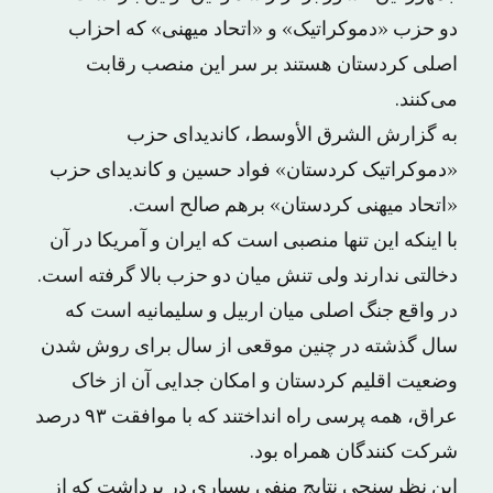
دو حزب «دموکراتیک» و «اتحاد میهنی» که احزاب
اصلی کردستان هستند بر سر این منصب رقابت
می‌کنند.
به گزارش الشرق الأوسط، کاندیدای حزب
«دموکراتیک کردستان» فواد حسین و کاندیدای حزب
«اتحاد میهنی کردستان» برهم صالح است.
با اینکه این تنها منصبی است که ایران و آمریکا در آن
دخالتی ندارند ولی تنش میان دو حزب بالا گرفته است.
در واقع جنگ اصلی میان اربیل و سلیمانیه است که
سال گذشته در چنین موقعی از سال برای روش شدن
وضعیت اقلیم کردستان و امکان جدایی آن از خاک
عراق، همه پرسی راه انداختند که با موافقت ۹۳ درصد
شرکت کنندگان همراه بود.
این نظرسنجی نتایج منفی بسیاری در برداشت که از