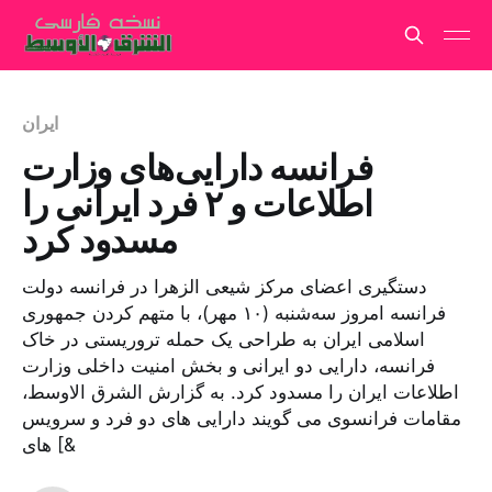
ایران
فرانسه دارایی‌های وزارت
اطلاعات و ۲ فرد ایرانی را
مسدود کرد
دستگیری اعضای مرکز شیعی الزهرا در فرانسه دولت
فرانسه امروز سه‌شنبه (۱۰ مهر)، با متهم کردن جمهوری
اسلامی ایران به طراحی یک حمله تروریستی در خاک
فرانسه، دارایی‌ دو ایرانی و بخش امنیت داخلی وزارت
اطلاعات ایران را مسدود کرد. به گزارش الشرق الاوسط،
مقامات فرانسوی می گویند دارایی های دو فرد و سرویس
های [&