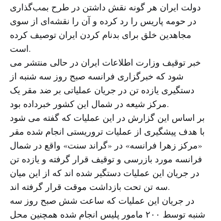
دولت ایران هر گونه نقش داشتن در طرح بمب‌گذاری
در حومه پاریس را رد کرده و آن را نقشه‌ای از سوی
مجاهدین خلق برای بدنام کردن ایران توصیف کرده
است.
خبر توقیف وزارت اطلاعات ایران در حالی منتشر می
شود که خبرگزاری فرانسه صبح روز سه شنبه از
دستگیری یازده تن در جریان عملیاتی بر ضد مقر یک
مرکز شیعه در شمال این کشور خبرداده بود.
بر اساس این گزارش در این عملیات که گفته می شود
با هدف پیشگیری از عملیات تروریستی انجام شده مقر
«مرکز زهرا فرانسه» در «گراند سنت» واقع در شمال
فرانسه مورد بازرسی و توقیف قرار گرفته و یازده تن
در جریان این عملیات دستگیر شده اند که از این میان
سه تن تحت بازداشت موقت قرار گرفته اند.
در جریان این عملیات که ساعت شش صبح روز سه
شنبه توسط ۲۰۰ مامور پلیس انجام شده همچنین محل