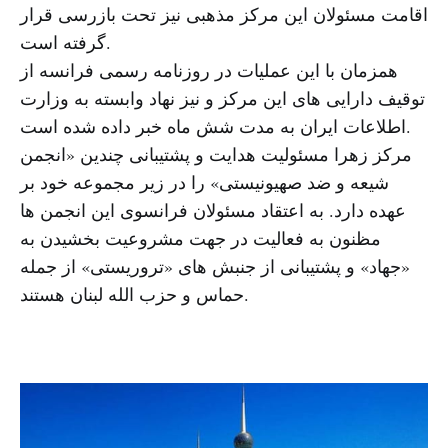
اقامت مسئولان این مرکز مذهبی نیز تحت بازرسی قرار
گرفته است.
همزمان با این عملیات در روزنامه رسمی فرانسه از
توقیف دارایی های این مرکز و نیز نهاد وابسته به وزارت
اطلاعات ایران به مدت شش ماه خبر داده شده است.
مرکز زهرا مسئولیت هدایت و پشتیبانی چندین «انجمن
شیعه و ضد صهیونیستی» را در زیر مجموعه خود بر
عهده دارد. به اعتقاد مسئولان فرانسوی این انجمن ها
مظنون به فعالیت در جهت مشروعیت بخشیدن به
«جهاد» و پشتیبانی از جنبش های «تروریستی» از جمله
حماس و حزب الله لبنان هستند.