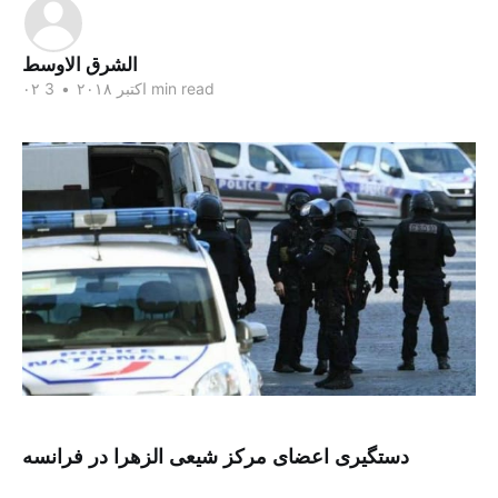
الشرق الاوسط
3 min read
۰۲ اکتبر ۲۰۱۸
•
دستگیری اعضای مرکز شیعی الزهرا در فرانسه