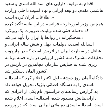
اقدام به توقیف دارایی های اسد الله اسدی و سعید
هاشمی مقدم، دو تبعه ایرانی و نهاد امنیت داخلی وزارت
اطلاعات ایران کرده است.»
همچنین وزیر امورخارجه فرانسه در این بیانیه تأکید کرده
که «حمله خنثی شده ویلپنت ضرورت یک رویکرد
سختگیرانه در روابط با ایران را تأیید می‌کند.»
اسدالله اسدی، دیپلمات چهل و شش ساله ایرانی و
شاغل در سفارت ایران در اتریش است که در چارچوب
تحقیقات مشترک سه کشور اروپایی در باره حمله برنامه
ریزی شده به همایش سازمان مجاهدین در پاریس در
کشور آلمان دستگیر شد.
دادگاه آلمان روز دوشنبه اول اکتبر اعلام کرد که اسدالله
اسدی را به دستگاه قصائی بلژیک تحویل خواهد داد.
به گزارش رسانه‌های فرانسوی نام یکی از افرادی که
دارایی‌هایش مسدود شده، اسدالله اسدی اعلام شده
است. اسدالله اسدی دیپلماتی ایرانی است که در پرونده