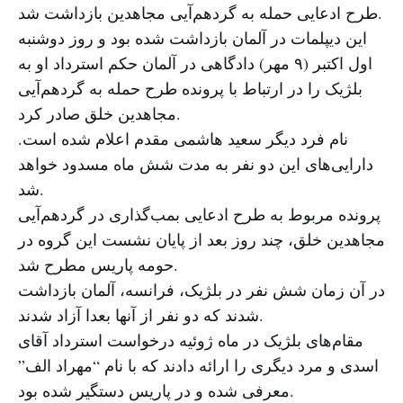
طرح ادعایی حمله به گردهم‌آیی مجاهدین بازداشت شد.
این دیپلمات در آلمان بازداشت شده بود و روز دوشنبه
اول اکتبر (۹ مهر) دادگاهی در آلمان حکم استرداد او به
بلژیک را در ارتباط با پرونده طرح حمله به گردهم‌آیی
مجاهدین خلق صادر کرد.
نام فرد دیگر سعید هاشمی مقدم اعلام شده است.
دارایی‌های این دو نفر به مدت شش ماه مسدود خواهد
شد.
پرونده مربوط به طرح ادعایی بمب‌گذاری در گردهم‌آیی
مجاهدین خلق، چند روز بعد از پایان نشست این گروه در
حومه پاریس مطرح شد.
در آن زمان شش نفر در بلژیک، فرانسه، آلمان بازداشت
شدند که دو نفر از آنها بعدا آزاد شدند.
مقام‌های بلژیک در ماه ژوئیه درخواست استرداد آقای
اسدی و مرد دیگری را ارائه دادند که با نام “مهراد الف”
معرفی شده و در پاریس دستگیر شده بود.