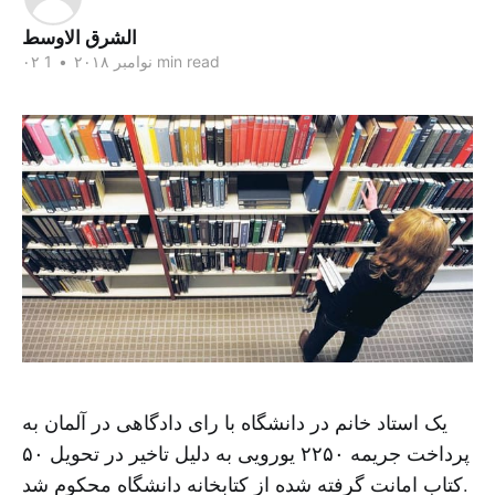
الشرق الاوسط
1 min read
۰۲ نوامبر ۲۰۱۸
•
یک استاد خانم در دانشگاه با رای دادگاهی در آلمان به
پرداخت جریمه ۲۲۵۰ یورویی به دلیل تاخیر در تحویل ۵۰
کتاب امانت گرفته شده از کتابخانه دانشگاه محکوم شد.