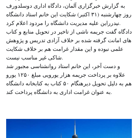
به گزارش خبرگزاری آلمان، دادگاه اداری دوسلدورف
روز چهارشنبه (۳۱ اکتبر) شکایت این خانم استاد دانشگاه
نیدرراین علیه مدیریت دانشگاه را مردود اعلام کرد.
دادگاه گفت جریمه ناشی از تاخیر در تحویل منابع و کتاب
های امانت گرفته شده بر خلاف آزادی تدریس و پژوهش
علمی نبوده و این مقدار غرامت هم بر خلاف شکایت
شاکی غیر مناسب نیست.
و دست آخر، این خانم استاد روانشناسی مجبور شد
علاوه بر پرداخت جریمه هزار یورویی مبلغ ۱۲۵۰ یورو
هم به دلیل تحویل دیرهنگام ۵۰ کتاب به کتابخانه دانشگاه
به عنوان غرامت اداری به دانشگاه پرداخت کند.