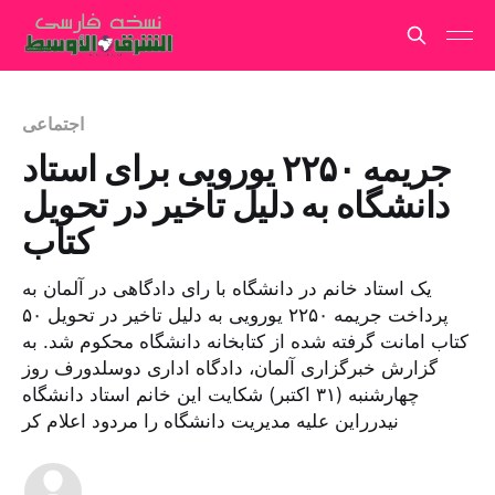
اجتماعی
جریمه ۲۲۵۰ یورویی برای استاد
دانشگاه به دلیل تاخیر در تحویل
کتاب
یک استاد خانم در دانشگاه با رای دادگاهی در آلمان به
پرداخت جریمه ۲۲۵۰ یورویی به دلیل تاخیر در تحویل ۵۰
کتاب امانت گرفته شده از کتابخانه دانشگاه محکوم شد. به
گزارش خبرگزاری آلمان، دادگاه اداری دوسلدورف روز
چهارشنبه (۳۱ اکتبر) شکایت این خانم استاد دانشگاه
نیدرراین علیه مدیریت دانشگاه را مردود اعلام کر