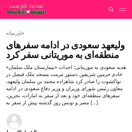
خاورمیانه
ولیعهد سعودی در ادامه سفرهای
منطقه‌ای به موریتانی سفر کرد
هدیه سعودی به موریتانی؛ احداث «بیمارستان ملک سلمان»
خادم حرمین شریفین دستور مرمت مسجد ملک فیصل در
نواکشوت را صادر کرد شاهزاده محمد بن سلمان ولیعهد،
معاون رئیس شورای وزیران و وزیر دفاع سعودی در ادامه
سفرهای منطقه‌ای خود و بعد از سفر به امارات، بحرین،
مصر و تونس روز گذشته پیش از سفر به […]