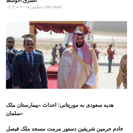
الشرق الاوسط
2 min read
۰۲ دسامبر ۲۰۱۸
•
هدیه سعودی به موریتانی؛ احداث «بیمارستان ملک
سلمان»
خادم حرمین شریفین دستور مرمت مسجد ملک فیصل