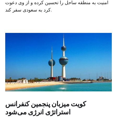
امنیت به منطقه ساحل را تحسین کرده و از وی دعوت
کرد به سعودی سفر کند.
کویت میزبان پنجمین کنفرانس
استراتژی انرژی می‌شود