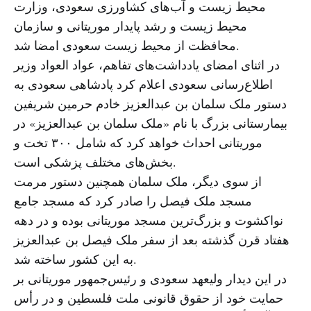
محیط زیست و آب‌های کشاورزی سعودی، وزارت
محیط زیست و رشد پایدار موریتانی و سازمان
محافظت از محیط زیست سعودی امضا شد.
در اثنای امضای یادداشت‌های تفاهم، عواد العواد وزیر
اطلاع‌رسانی سعودی اعلام کرد پادشاهی سعودی به
دستور ملک سلمان بن عبدالعزیز خادم حرمین شریفین
بیمارستانی بزرگ با نام «ملک سلمان بن عبدالعزیز» در
موریتانی احداث خواهد کرد که شامل ۳۰۰ تخت و
بخش‌های مختلف پزشکی است.
از سوی دیگر، ملک سلمان همچنین دستور مرمت
مسجد ملک فیصل را صادر کرد که مسجد جامع
نواکشوت و بزرگ‌ترین مسجد موریتانی بوده و در دهه
هفتاد قرن گذشته بعد از سفر ملک فیصل بن عبدالعزیز
به این کشور ساخته شد.
در این دیدار ولیعهد سعودی و رئیس‌جمهور موریتانی بر
حمایت خود از حقوق قانونی ملت فلسطین و در رأس