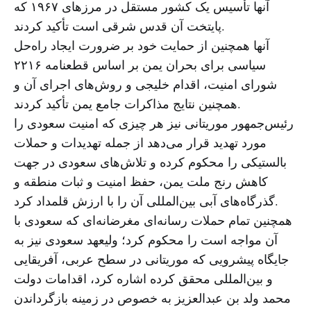
آنها تأسیس یک کشور مستقل در مرزهای ۱۹۶۷ که
پایتخت آن قدس شرقی است تأکید کردند.
آنها همچنین از حمایت خود بر ضرورت ایجاد راه‌حل
سیاسی برای بحران یمن بر اساس قطعنامه ۲۲۱۶
شورای امنیت، اقدام خلیجی و روش‌های اجرای آن و
همچنین نتایج مذاکرات جامع یمن تأکید کردند.
رئیس‌جمهور موریتانی نیز هر چیزی که امنیت سعودی را
مورد تهدید قرار می‌دهد از جمله تهدیدات و حملات
بالستیکی را محکوم کرده و تلاش‌های سعودی در جهت
کاهش رنج ملت یمن، حفظ امنیت و ثبات منطقه و
گذرگاه‌های آبی بین‌المللی آن را با ارزش قلمداد کرد.
همچنین تمام حملات رسانه‌ای مغرضانه‌ای که سعودی با
آن مواجه است را محکوم کرد؛ ولیعهد سعودی نیز به
جایگاه پیشرویی که موریتانی در سطح عربی، آفریقایی
و بین‌المللی محقق کرده اشاره کرد، اقدامات دولت
محمد ولد بن عبدالعزیز به خصوص در زمینه بازگرداندن