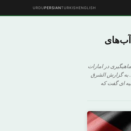
URDU
PERSIAN
TURKISH
ENGLISH
آب‌های
ماهیگیری در امارات
. به گزارش الشرق
یه ای گفت که