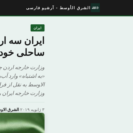
الشرق الأوسط - آرشیو فارسی
ایران
ایران سه ار
ساحلی خود 
وزارت خارجه اردن چه
«به اشتباه» وارد آب
الاوسط به نقل از فر
وزارت خارجه ایران 
۳ ژانویه ۲۰۱۹
·
الشرق الا