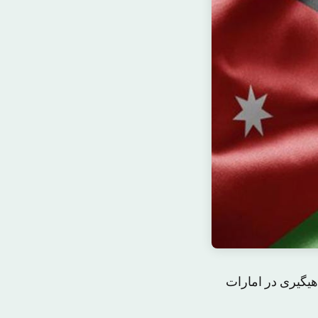
هیگیری در امارات