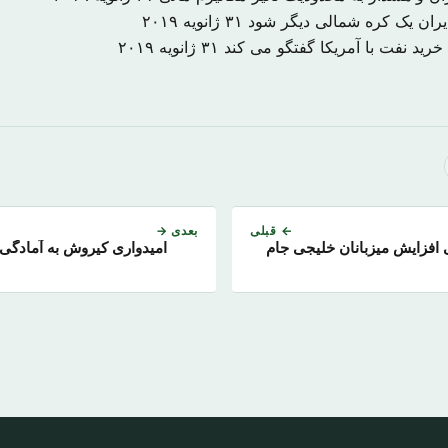
 ایران یک کره شمالی دیگر شود
۳۱ ژانویه ۲۰۱۹
خرید نفت با آمریکا گفتگو می کند
۳۱ ژانویه ۲۰۱۹
← قبلی
بعدی →
 افزایش میزبانان خلیجی جام
امیدواری کیروش به آمادگی 