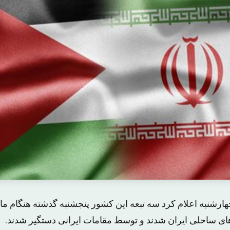
ارشنبه اعلام کرد سه تبعه این کشور پنجشنبه گذشته هنگام ما
‌های ساحلی ایران شدند و توسط مقامات ایرانی دستگیر شدند.