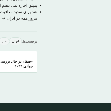
پمپئو: اجازه نمی دهیم
هند برای تمدید معافیت 
مرور همه در ایران →
برچسب‌ها:
ایران
خبر
«فیفا» در حال بررسی
جهانی ۲۰۲۲