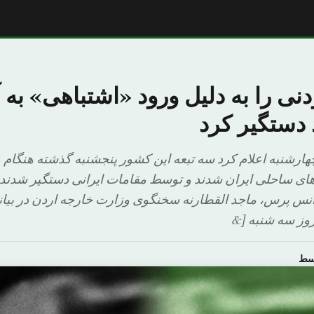
دنی را به دلیل ورود «اشتباهی» به 
دستگیر کرد
ارشنبه اعلام کرد سه تبعه این کشور پنجشنبه گذشته هنگام 
‌های ساحلی ایران شدند و توسط مقامات ایرانی دستگیر شدند
انس پرس، ماجد القطارنه سخنگوی وزارت خارجه اردن در بیان
روز سه شنبه [&
وسط