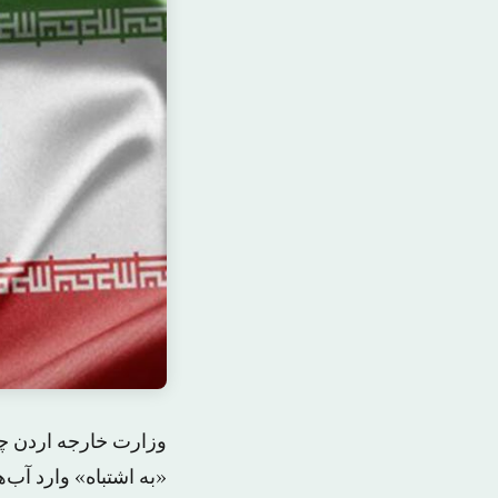
وزارت خارجه اردن چه
«به اشتباه» وارد آب