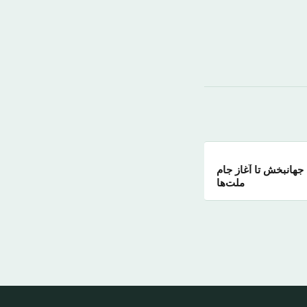
جهانبخش تا آغاز جام
ملت‌ها