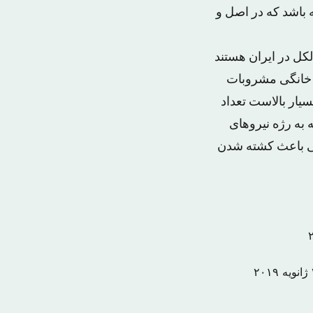
 باشد که در اصل و
کل در ایران هستند
 خانگی مشروبات
یار بالاست تعداد
به رژه نیروهای
داشتی باعث کشته شدن
۲