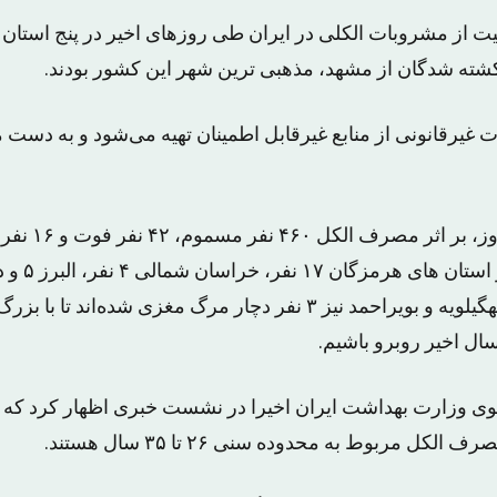
یت از مشروبات الکلی در ایران طی روزهای اخیر در پنج استان
 کشته شدگان از مشهد، مذهبی ترین شهر این کشور بودند.
ت غیرقانونی از منابع غیرقابل‌ اطمینان تهیه می‌شود و به دست
از ۲۵ روز پیش تا ا
شده گان به ترت
یک نفر بوده‌اند و در کهگیلویه و بویراحمد نیز ۳ نفر دچار مرگ مغزی شده
ل اخیر روبرو باشیم.
ل مربوط به محدوده سنی ۲۶ تا ۳۵ سال هستند.