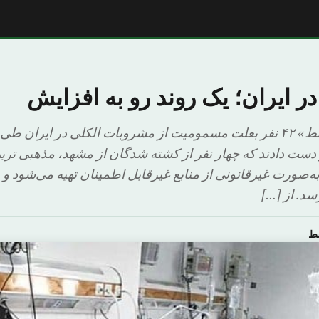
در ایران؛ یک روند رو به افزایش
تهران: «الشرق الأوسط» ۴۲ نفر بعلت مسمومیت از مشروبات الکلی در ایرا
 دست دادند که چهار نفر از کشته شدگان از مشهد، مذهبی تر
 به‌صورت غیرقانونی از منابع غیرقابل‌ اطمینان تهیه می‌شود و
د. از […]
سط