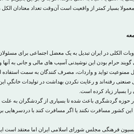
عمولا بسیار کمتر از واقعیت است آن‌وقت تعداد معتادان الکل را 
معه
ات الکلی در ایران تبدیل به یک معضل اجتماعی برای مسئولان
گویند حرام بودن این نوشیدنی آسیب های مالی و جانی به آنها و
یل ممنوعیت تواید و ‌واردات، مصرف کنندگان به سمت استفاده ا
کل صنعتی رفته‌اند و رعایت نکردن بهداشت در تولیدات خانگیِ ا
ا بسیار زیاد کرده است.
در حوزه گردشگری باعث شده تا بسیاری از گردشگران به علت م
 این کشور مسافرت نکنند یا اگر مسافرت کنند با دردسرهایی 
سیون فرهنگی مجلس شورای اسلامی ایران اما معتقد است ایرا