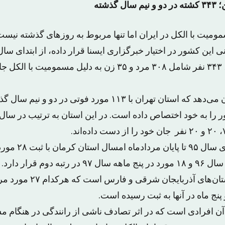
گذشته
ومیت با الکل در ایران اما تنها مربوط به روزهای گذشته نیست 
پایان مردادماه ۱۳۹۷، ۳۴۳ نفر شامل ۳۰۸ مرد و ۳۵ زن به دلیل م
بررسی این آمار نشان می‌دهد که استان تهران با ۱۱۳ مورد فوتی 
پس از تهران، از ابت
سال ۹۵، یک مورد در سال ۹۶ و ۱۸ مورد در پنج ماهه سال ۹۷ در 
مشترکا مربوط به استان‌های 
پنج ماه در آنها به ثبت رسیده است.
ی آن افرادی است که در اثر تصادف ناشی از رانندگی در هنگام م