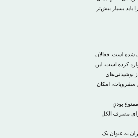
باید بسیار بیش‌تر
 شده است. فعالان
ارد کرده است. این
ز نوشیدنی‌های
ین مشروبات، امکان
منوع بودنِ
برای مصرف الکل
ن به عنوان یک