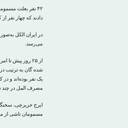
۴۲ نفر بعلت مسموم
دادند که چهار نفر از
در ایران الکل به‌صور
می‌رسد.
مصرف المل در چند سا
مسمومان ناشی از مصرف الک