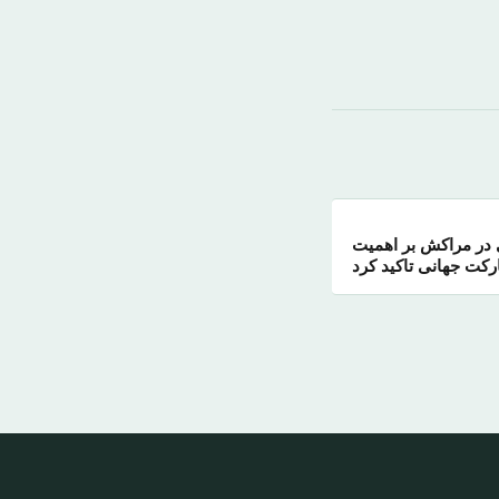
 در مراکش بر اهمیت
کت جهانی تاکید کرد