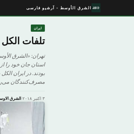
الشرق الأوسط - آرشیو فارسی
ایران
تلفات الکل 
استان جان خود را از
بودند. در ایران الکل
مصرف‌کنندگان می‌رس
۳ اکتبر ۲۰۱۸
·
الشرق الاو