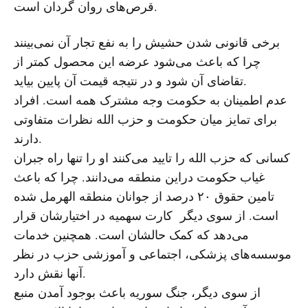
قرص‌های روان گردان است.
برخی قانونی شدن حشیش را به نفع تجار آن نمی‌بینند
چرا که باعث می‌شود عرضه این محصول کمتر از
تقاضای آن شود و در نتیجه قیمت آن پایین بیاید.
عدم اطمینان به حکومت وجه مشترک همه است. افراد
برای تمایز میان حکومت و حزب الله نظرات متفاوتی
دارند.
کسانی که حزب الله را تایید می‌کنند او را تنها راه جبران
غیاب حکومت دراین منطقه می‌دانند. چرا که باعث
تامین حقوق ۲۰ درصد از جوانان منطقه الهرمل شده
است. از سوی دیگر کارت سهمیه در اختیارشان قرار
می‌دهد که کمک حالشان است. همچنین خدمات
موسسه‌های پزشکی، اجتماعی و آموزشی حزب در نظر
آنها نقش دارد.
از سوی دیگر، جنگ سوریه باعث بوجود آمدن منبع