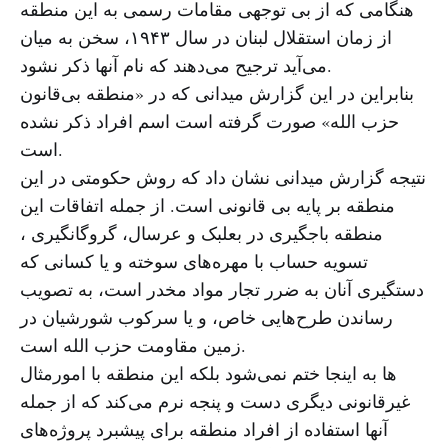
هنگامی که از بی توجهی مقامات رسمی به این منطقه
از زمان استقلال لبنان در سال ۱۹۴۳، سخن به میان
می‌آید ترجیح می‌دهند که نام آنها ذکر نشود.
بنابراین در این گزارش میدانی که در «منطقه بی‌قانون
حزب الله» صورت گرفته است اسم افراد ذکر نشده
است.
نتیجه گزارش میدانی نشان داد که روش حکومتی در این
منطقه بر پایه بی قانونی است. از جمله اتفاقات این
منطقه باجگیری در بعلبک و عرسال، گروگانگیری ،
تسویه حساب با مهره‌های سوخته و یا کسانی که
دستگیری آنان به ضرر تجار مواد مخدر است، به تصویب
رساندن طرح‌هایی خاص، و یا سرکوب شورشیان در
زمین مقاومت حزب الله است.
مثال‌‎ها به اینجا ختم نمی‌شود بلکه این منطقه با امور
غیرقانونی دیگری دست و پنجه نرم می‌کند که از جمله
آنها استفاده از افراد منطقه برای پیشبرد پروژه‌های