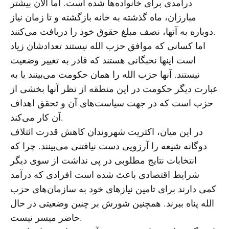
درآمدی برای خانواده‌ها شده است. اما الان بیشتر
مبارزان، ماه گذشته به خانه بازگشته و تا زمان نیاز
دوباره به آنها، نصف مبلغ حقوق خود را دریافت می‌کنند.
اما کسانی که موافق حزب الله نیستند تعدادشان زیاد
است اینها نخبگانی هستند که قادر به تغییر وضعیت
نیستند. آنها حزب الله را همان حکومت می‌بینند یا به
عبارت دیگر حکومت در این منطقه از نظر آنها بخشی از
حزب است که در جهت سیاست‌های آن و تحقق اهداف
آن کار می‌کند.
در این میان، اکثریت شهروندان کاهش قدرت ائتلاف
دوگانه شیعه را آرزویی دست نیافتنی می‌بینند. چرا که
انتخابات نتایج مطلوبی در پی نداشت از سوی دیگر
شرایط اقتصادی باعث شده است افرادی که درآمد
کمی دارند برای تامین نیازهای خود به سازمان‌های حزب
الله پناه ببرند. همچنین شورش بر چنین وضعیتی در حال
حاضر میسر نیست.