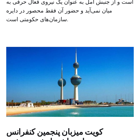
است و از جنبش امل به عنوان یک نیروی فعال حرفی به
میان نمی‌آید و حضور آن فقط محصور در دایره
سازمان‌های حکومتی است.
کویت میزبان پنجمین کنفرانس