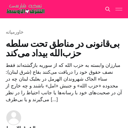
خاورمیانه
بی‌قانونی در مناطق تحت سلطه
حزب‌الله بیداد می‌کند
مبارزان وابسته به حزب الله که از سوریه بازگشته‌اند فقط
نصف حقوق خود را دریافت می‌کنند بقاع (شرق لبنان):
سناء الجاک شهروندان الهرمل در بعلبک لبنان چه در
محدوده «حزب الله» و جنبش «امل» باشند و چه خارج از
آن در صحبت‌های خود با رسانه‌ها یا جانب احتیاط را در نظر
می‌گیرند و یا بی‌طرف […]