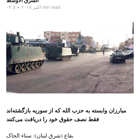
الشرق الاوسط
3 min read
۰۳ اکتبر ۲۰۱۸
•
مبارزان وابسته به حزب الله که از سوریه بازگشته‌اند
فقط نصف حقوق خود را دریافت می‌کنند
بقاع (شرق لبنان): سناء الجاک