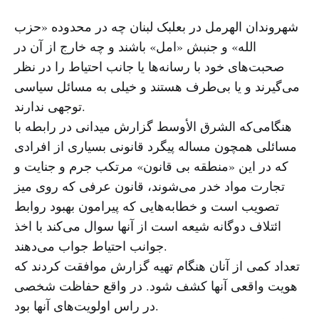
شهروندان الهرمل در بعلبک لبنان چه در محدوده «حزب
الله» و جنبش «امل» باشند و چه خارج از آن در
صحبت‌های خود با رسانه‌ها یا جانب احتیاط را در نظر
می‌گیرند و یا بی‌طرف هستند و خیلی به مسائل سیاسی
توجهی ندارند.
هنگامی‌که الشرق الأوسط گزارش میدانی در رابطه با
مسائلی همچون مساله پیگرد قانونی بسیاری از افرادی
که در این «منطقه بی قانون» مرتکب جرم و جنایت و
تجارت مواد خدر می‌شوند، قانون عرفی که روی میز
تصویب است و خطابه‌هایی که پیرامون بهبود روابط
ائتلاف دوگانه شیعه است از آنها سوال می‌کند با اخذ
جوانب احتیاط جواب می‌دهند.
تعداد کمی از آنان هنگام تهیه گزارش موافقت کردند که
هویت واقعی آنها کشف شود. در واقع حفاظت شخصی
در راس اولویت‌های آنها بود.