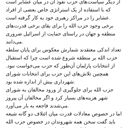
از دیگر سیاست‌های حزب نفوذ آن در میان عشایر است
که با استفاده از یک استراتژی خاص بعضی از افراد
عشایر را در مراکز رهبری خود به کار گرفته است.
برخی وجود حزب الله را برای بقای برخی قدرت‌های
منطقه و جهان در راستای حمایت از اسرائیل ضروری
می‌دانند.
تعداد اندکی معتقدند شمارش معکوس برای پایان سلطه
حزب الله بر منطقه شروع شده است چرا که استقبال
از انتخابات پارلمان آن‌طور که حزب می‌خواست نبود.
همچنین تلاش‌های این حزب برای انتخابات شورای
شهرداری بیش از اندازه شده بود.
حزب الله برای جلوگیری از ورود مخالفان به شورای
شهر هزینه‌های بسیار کرد و اگر مخالفان آن پیروز
می‌شدند فاجعه به بار می‌آورد.
اما در خصوص معادلات قدرت میان ائتلاف دو گانه شیعه
باید گفت سخن همه شهروندان در خصوص حزب الله