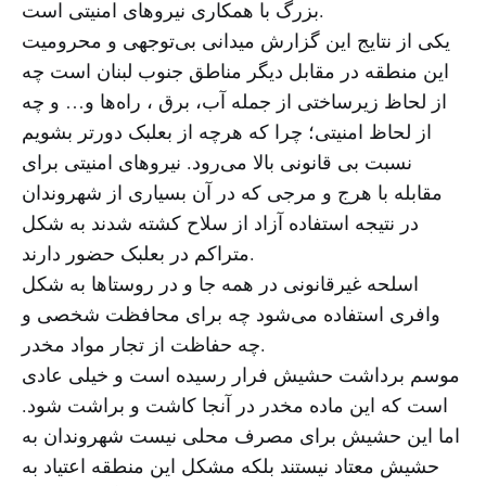
بزرگ با همکاری نیروهای امنیتی است.
یکی از نتایج این گزارش میدانی بی‌توجهی و محرومیت
این منطقه در مقابل دیگر مناطق جنوب لبنان است چه
از لحاظ زیرساختی از جمله آب، برق ، راه‌ها و… و چه
از لحاظ امنیتی؛ چرا که هرچه از بعلبک دورتر بشویم
نسبت بی قانونی بالا می‌رود. نیروهای امنیتی برای
مقابله با هرج و مرجی که در آن بسیاری از شهروندان
در نتیجه استفاده آزاد از سلاح کشته شدند به شکل
متراکم در بعلبک حضور دارند.
اسلحه غیرقانونی در همه جا و در روستاها به شکل
وافری استفاده می‌شود چه برای محافظت شخصی و
چه حفاظت از تجار مواد مخدر.
موسم برداشت حشیش فرار رسیده است و خیلی عادی
است که این ماده مخدر در آنجا کاشت و براشت شود.
اما این حشیش برای مصرف محلی نیست شهروندان به
حشیش معتاد نیستند بلکه مشکل این منطقه اعتیاد به