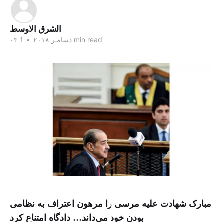
الشرق الاوسط
1 min read
۰۳ دسامبر ۲۰۱۸
•
مبارک شهادت علیه مرسی را مرهون اعتراف به نظامی
بودن خود می‌داند… دادگاه امتناع کرد