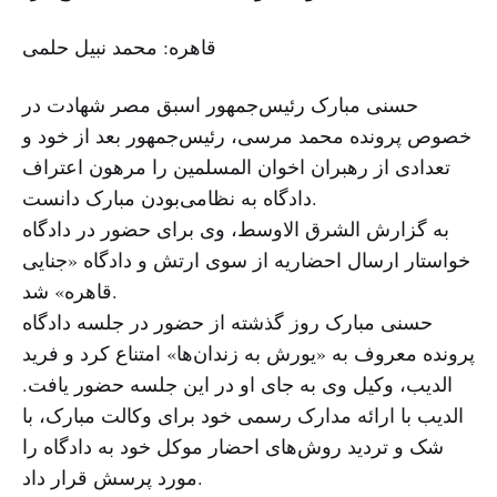
قاهره: محمد نبیل حلمی
حسنی مبارک رئیس‌جمهور اسبق مصر شهادت در
خصوص پرونده محمد مرسی، رئیس‌جمهور بعد از خود و
تعدادی از رهبران اخوان المسلمین را مرهون اعتراف
دادگاه به نظامی‌بودن مبارک دانست.
به گزارش الشرق الاوسط، وی برای حضور در دادگاه
خواستار ارسال احضاریه از سوی ارتش و دادگاه «جنایی
قاهره» شد.
حسنی مبارک روز گذشته از حضور در جلسه دادگاه
پرونده معروف به «یورش به زندان‌ها» امتناع کرد و فرید
الدیب، وکیل وی به جای او در این جلسه حضور یافت.
الدیب با ارائه مدارک رسمی خود برای وکالت مبارک، با
شک و تردید روش‌های احضار موکل خود به دادگاه را
مورد پرسش قرار داد.