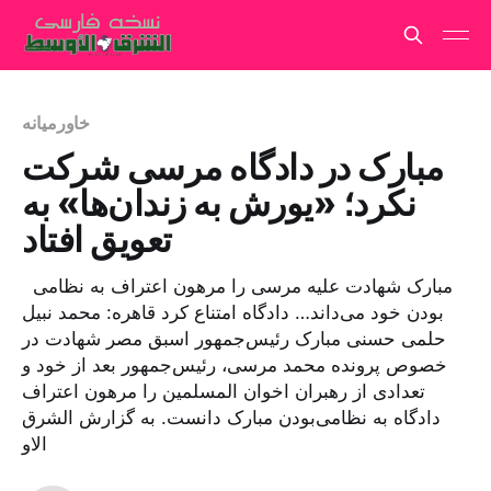
خاورمیانه
مبارک در دادگاه مرسی شرکت
نکرد؛ «یورش به زندان‌ها» به
تعویق افتاد
مبارک شهادت علیه مرسی را مرهون اعتراف به نظامی
بودن خود می‌داند… دادگاه امتناع کرد قاهره: محمد نبیل
حلمی حسنی مبارک رئیس‌جمهور اسبق مصر شهادت در
خصوص پرونده محمد مرسی، رئیس‌جمهور بعد از خود و
تعدادی از رهبران اخوان المسلمین را مرهون اعتراف
دادگاه به نظامی‌بودن مبارک دانست. به گزارش الشرق
الاو