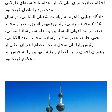
احکام صادره برای آنان که از اعدام تا حبس‌های طولانی
مدت بود را باطل کرده بود.
دادگاه جنایی قاهره به ریاست شعبان الشامی، در سال
۲۰۱۵ محمد مرسی، رئیس‌جمهور اسبق مصر و محمد
بدیع، مرشد اخوان المسلمین و معاونش رشاد البیومی،
محیی حامد، عضو «دفتر ارشاد»، محمد سعد الکتاتنی،
رئیس پارلمان منحل شده، عصام العریان، یکی از
رهبران اخوان را به اعدام و بقیه متهمین را به حبس ابد
محکوم کرده بود.