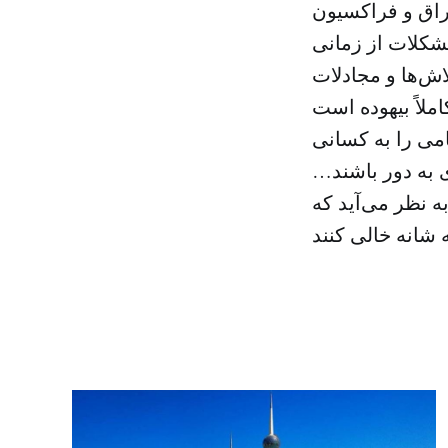
اق و فراکسیون
شکلات از زمانی
ش‌ها و مجادلات
امی را به کسانی
 به دور باشند…
 نظر می‌آید که