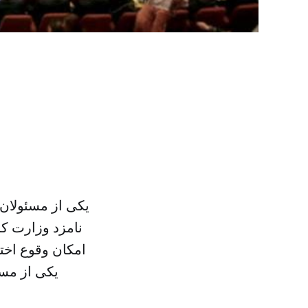
یکی از مسئولان 
نامزد وزارت ک
امکان وقوع اختل
یکی از مسئ