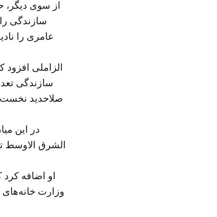
از سوی دیگر، ح
سازندگی رای
عامری را نادی
الزاملی افزود ک
سازندگی تعداد
صلاحدید نخست‌و
در این میا
الشرق الاوسط تأ
او اضافه کرد 
وزارت خانه‌های 