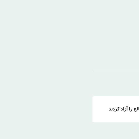
ح را آزاد کردند