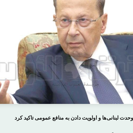
ت لبنانی‌ها و اولویت دادن به منافع عمومی تاکید کرد