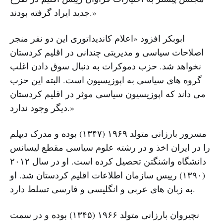
جدید ایراد گرفته بودند.»
ابوبکر افزود «اعلام کاندیداتوری این دو نفر منجر
اصلاحات سیاسی و مدیریتی چندانی در اقلیم کردستان
نخواهد شد. حزب دموکرات به دنبال سوق دادن اغلب
گروه های سیاسی به اپوزیسیون است. البته این حزب
می داند که اپوزیسیون سیاسی موثر در اقلیم کردستان
دیگر وجود ندارد.»
مسرور بارزانی متولد ۱۹۶۹ (۱۳۴۷) بوده و مدرک دیپلم
را در ایران اخذ و در رشته علوم سیاسی مقطع لیسانس
دانشگاه واشنگتن تحصیل کرده است. او در سال ۲۰۱۲
(۱۳۹۰) رییس سازمان اطلاعات اقلیم کردستان شد. او
به زبان های عربی و انگلیسی و فارسی تسلط دارد.
نچیروان بارزانی متولد ۱۹۶۶ (۱۳۴۵) بوده و در سمت