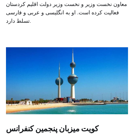
معاون نخست وزیر و نخست وزیر دولت اقلیم کردستان
فعالیت کرده است. او به انگلیسی و عربی و فارسی
تسلط دارد.
کویت میزبان پنجمین کنفرانس