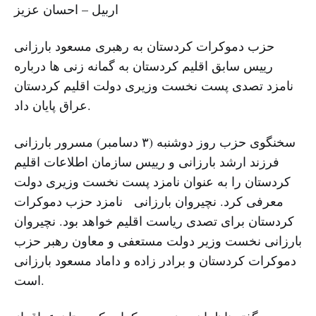
اربیل – احسان عزیز
حزب دموکرات کردستان به رهبری مسعود بارزانی
رییس سابق اقلیم کردستان به گمانه زنی ها درباره
نامزد تصدی پست نخست وزیری دولت اقلیم کردستان
عراق پایان داد.
سخنگوی حزب روز دوشنبه (۳ دسامبر) مسرور بارزانی
فرزند ارشد بارزانی و رییس سازمان اطلاعات اقلیم
کردستان را به عنوان نامزد پست نخست وزیری دولت
معرفی کرد. نچیروان بارزانی نامزد حزب دموکرات
کردستان برای تصدی ریاست اقلیم خواهد بود. نچیروان
بارزانی نخست وزیر دولت مستعفی و معاون رهبر حزب
دموکرات کردستان و برادر زاده و داماد مسعود بارزانی
است.