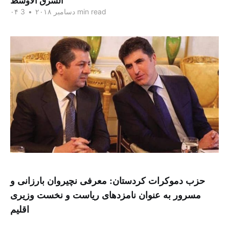
الشرق الاوسط
3 min read
۰۴ دسامبر ۲۰۱۸
•
حزب دموکرات کردستان: معرفی نچیروان بارزانی و
مسرور به عنوان نامزدهای ریاست و نخست وزیری
اقلیم