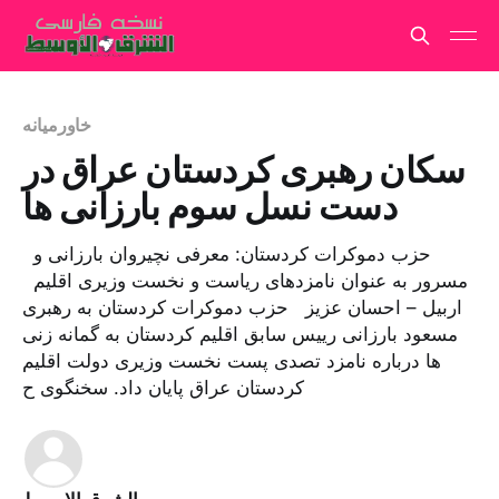
خاورمیانه
سکان رهبری کردستان عراق در
دست نسل سوم بارزانی ها
حزب دموکرات کردستان: معرفی نچیروان بارزانی و
مسرور به عنوان نامزدهای ریاست و نخست وزیری اقلیم
اربیل – احسان عزیز حزب دموکرات کردستان به رهبری
مسعود بارزانی رییس سابق اقلیم کردستان به گمانه زنی
ها درباره نامزد تصدی پست نخست وزیری دولت اقلیم
کردستان عراق پایان داد. سخنگوی ح