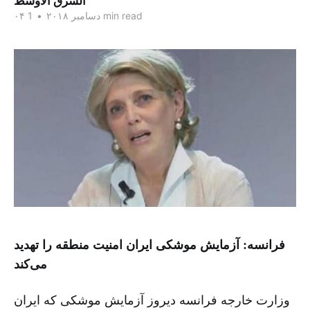
الشرق الاوسط
1 min read
۰۴ دسامبر ۲۰۱۸
•
فرانسه: آزمایش‌ موشکی ایران امنیت منطقه را تهدید
می‌کند
وزارت خارجه فرانسه دیروز آزمایش موشکی که ایران