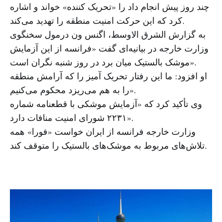
چند روز پیش انجام داد را «تحریک کننده» خواند و اشاره
کرد که این حرکت امنیت منطقه را تهدید می‌کند.
به گزارش الشرق الاوسط، اگنس ون درمول سخنگوی
وزارت خارجه در بیانیه‌ای گفت «فرانسه از این آزمایش
موشک بالستیک میان برد در روز شنبه نگران است».
او افزود: ما این رفتار تحریک آمیز را که آرامش منطقه
را به هم می‌ریزد محکوم می‌کنیم».
وی تأکید کرد که «آزمایش موشکی با قطعنامه شماره
۲۲۳۱ شورای امنیت منافات دارد».
وزارت خارجه فرانسه از ایران خواست «فورا» همه
تلاش‌های مربوط به موشک‌های بالستیک را متوقف کند.