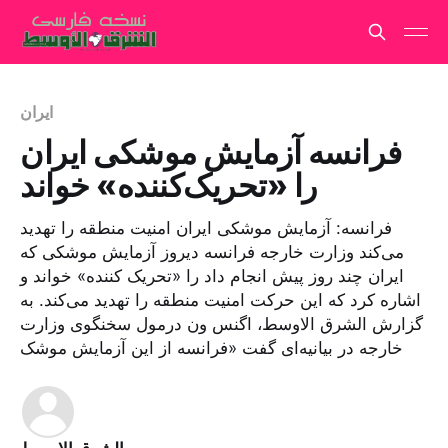
ایران
فرانسه آزمایش موشکی ایران
را «تحریک‌کننده» خواند
فرانسه: آزمایش‌ موشکی ایران امنیت منطقه را تهدید
می‌کند وزارت خارجه فرانسه دیروز آزمایش موشکی که
ایران چند روز پیش انجام داد را «تحریک کننده» خواند و
اشاره کرد که این حرکت امنیت منطقه را تهدید می‌کند. به
گزارش الشرق الاوسط، اگنس ون درمول سخنگوی وزارت
خارجه در بیانیه‌ای گفت «فرانسه از این آزمایش موشک