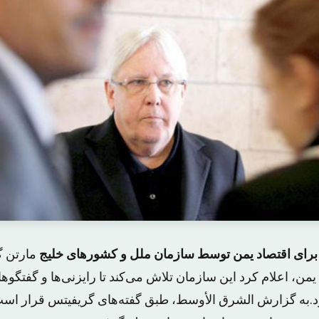
برای اقتصاد یمن توسط سازمان ملل و کشورهای خلیج
مارتن گ
من، اعلام کرد این سازمان تلاش می‌کند تا رایزنی‌ها و گفتگوه
ود.به گزارش الشرق الأوسط، طبق گفته‌های گریفیتس قرار اس