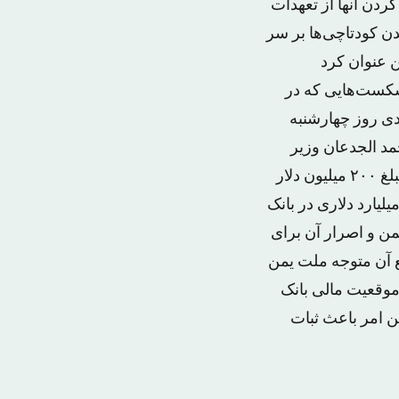
دن آنها از تعهدات
ن کودتاچی‌ها بر سر
 عنوان کرد
شکست‌هایی که در
دی روز چهارشنبه
مد الجدعان وزیر
دارایی سعودی از طریق بیانیه‌ای که در خبرگزاری سعودی منتشر شد اعلام کرد که مبلغ ۲۰۰ میلیون دلار
یارد دلاری در بانک
ن و اصرار آن برای
 آن متوجه ملت یمن
موقعیت مالی بانک
ن امر باعث ثبات