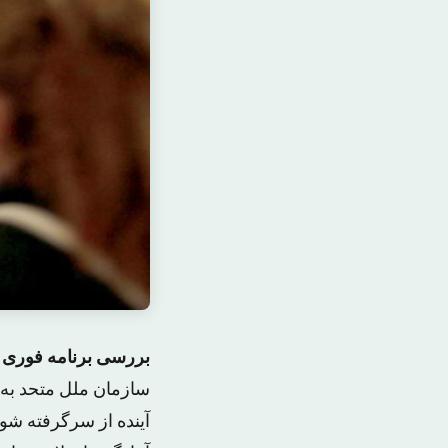
بررسی برنامه فوری 
سازمان ملل متحد به ی
آینده از سرگرفته ش