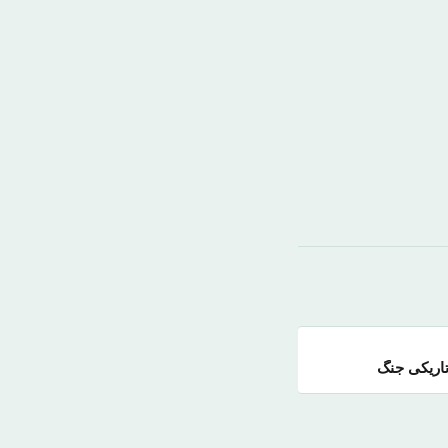
تاریکی جنگ