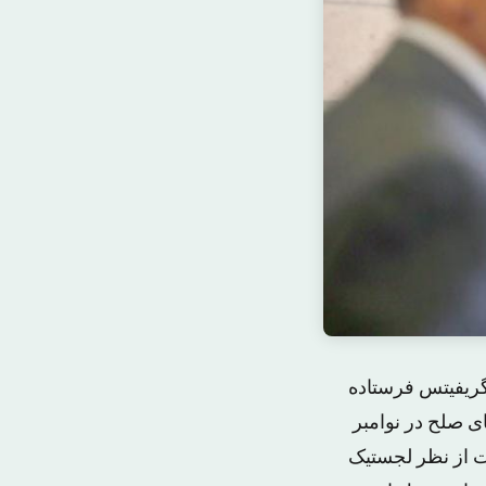
ریفیتس فرستاده
ای صلح در نوامبر
ت از نظر لجستیک