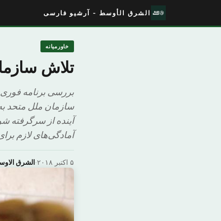
الشرق الأوسط - آرشیو فارسی
خاورمیانه
تلاش‌ سازما
بررسی برنامه فوری 
سازمان ملل متحد به ی
آینده از سرگرفته ش
آمادگی‌های لازم برای
۵ اکتبر ۲۰۱۸
·
الشرق الاو