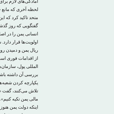
آمادگی‌های لازم برای
گفتگویی که روز گذشت
انسانی یمن را در اص
اولویت‌ها قرار دارد
ریال یمن و دمیدن رو
از اقدامات فوری است
المللی پول، سازمان‌
بررسی آن داشته باشن
یکپارچه کردن شعبه‌ه
تلاش می‌کنند، گفت «
مالی یمن تکیه کنیم».
اینکه دولت یمن هنوز