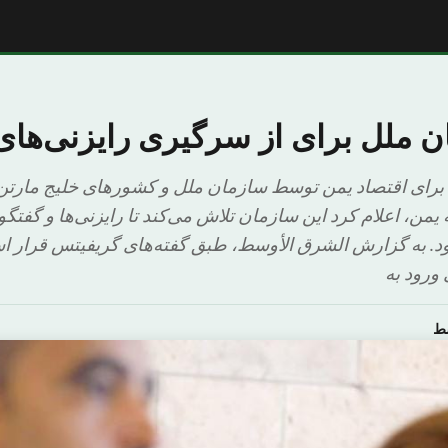
ن ملل برای از سرگیری رایزنی‌های
برای اقتصاد یمن توسط سازمان ملل و کشورهای خلیج مارتن
من، اعلام کرد این سازمان تلاش می‌کند تا رایزنی‌ها و گفتگ
ود. به گزارش الشرق الأوسط، طبق گفته‌های گریفیتس قرار 
 ورود به
سط