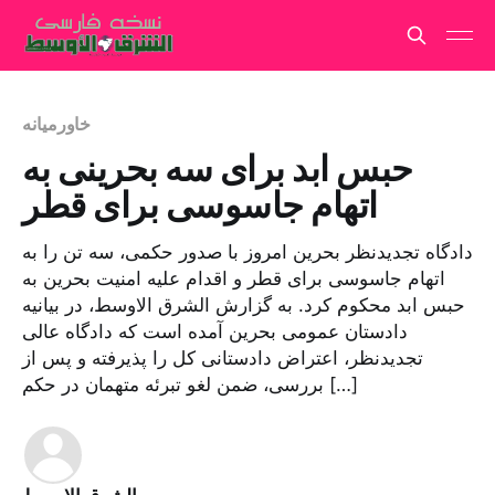
خاورمیانه
حبس ابد برای سه بحرینی به
اتهام جاسوسی برای قطر
دادگاه تجدیدنظر بحرین امروز با صدور حکمی، سه تن را به
اتهام جاسوسی برای قطر و اقدام علیه امنیت بحرین به
حبس ابد محکوم کرد. به گزارش الشرق الاوسط، در بیانیه
دادستان عمومی بحرین آمده است که دادگاه عالی
تجدیدنظر، اعتراض دادستانی کل را پذیرفته و پس از
بررسی، ضمن لغو تبرئه متهمان در حکم […]