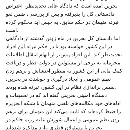
بحرین آمده است که دادگاه عالی تجدیدنظر، اعتراض
دادستانی کل را پذیرفته و پس از بررسی، ضمن لغو
تبرئه متهمان در حکم سابق، به حبس ابد محکوم کرده
است.
اما دادستان کل بحرین در ماه ژوئن گذشته از دادگاهی
در این کشور خواسته بود تا در حکم تبرئه این افراد
تجدیدنظر کند. این افراد پیش‌تر از اتهام انتقال اطلاعات
محرمانه به برخی از مسئولین در دولت قطر و دریافت
کمک مالی از این کشور به منظور اغتشاش و برهم زدن
نظم عمومی و ایجاد درگیری‌ و خوشنت در بحرین،
سپس براندازی نظام در این کشور، تبرئه شده بودند.
دستگاه امنیتی بحرینی گفته اند که در تحقیقات و
ادله‌های خود مکالمه‌های تلفنی متهمان با شبکه الجزیره
را ضبط کرده‌اند که ثابت می‌کند این متهمان برای برهم
زدن نظم عمومی و اعمال شورش علیه رژیم حاکم در
بحرین با مسئولان قطری وارد مذاکره شده‌اند.