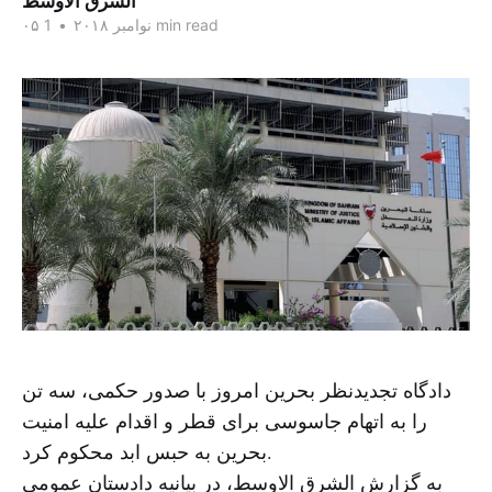
الشرق الاوسط
1 min read
۰۵ نوامبر ۲۰۱۸
•
دادگاه تجدیدنظر بحرین امروز با صدور حکمی، سه تن
را به اتهام جاسوسی برای قطر و اقدام علیه امنیت
بحرین به حبس ابد محکوم کرد.
به گزارش الشرق الاوسط، در بیانیه دادستان عمومی