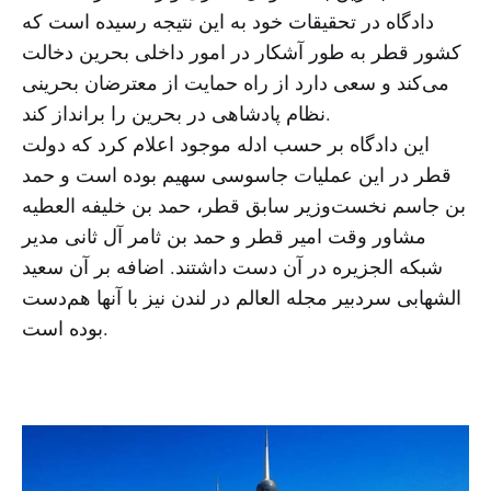
دادگاه در تحقیقات خود به این نتیجه رسیده است که
کشور قطر به طور آشکار در امور داخلی بحرین دخالت
می‌کند و سعی دارد از راه حمایت از معترضان بحرینی
نظام پادشاهی در بحرین را برانداز کند.
این دادگاه بر حسب ادله موجود اعلام کرد که دولت
قطر در این عملیات جاسوسی سهیم بوده است و حمد
بن جاسم نخست‌وزیر سابق قطر، حمد بن خلیفه العطیه
مشاور وقت امیر قطر و حمد بن ثامر آل ثانی مدیر
شبکه الجزیره در آن دست داشتند. اضافه بر آن سعید
الشهابی سردبیر مجله العالم در لندن نیز با آنها هم‌دست
بوده است.