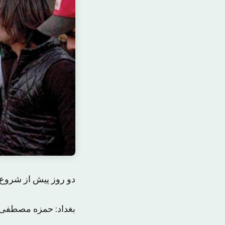
دو روز پیش از شروع
بغداد: حمزه مصطفی