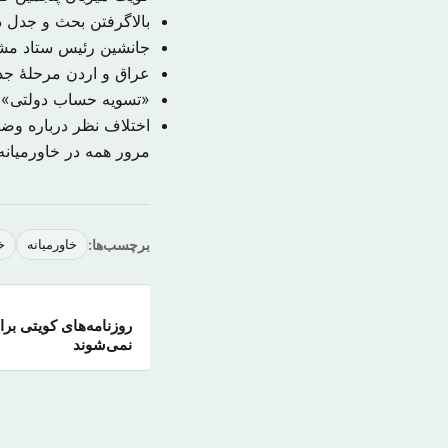
بالاگرفتن بحث و جدل در
جانشین رئیس ستاد م
عراق و اردن مرحلهٔ جدی
«تسویه حساب دولتی» ب
اختلاف نظر درباره و
مرور همه در خاورمیان
برچسب‌ها:
خاورمیانه
خ
روزنامه‌های کویتی برا
نمی‌شوند