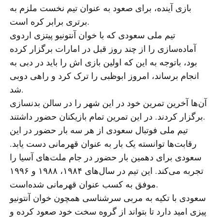
بازی آینده، برای صعود به عنوان تیم نخست ملزم به
برتری برابر کره است.
تیم ملی سعودی که با خوان آنتونیو پیتزی اردوی
آماده‌سازی را از چند روز قبل در امارات برگزار کرده
بود، باتوجه به این که اولین بازی اش را باید در دبی به
انجام برساند، امروز ابوظبی را ترک کرد و راهی دوبی
شد.
آن‌ها آخرین تمرین خود در این شهر را در سالن بدنسازی
برگزار کردند. در این تمرین تمام بازیکنان حضور داشتند.
تیم ملی فوتبال سعودی از هر سه بار حضور در این
رقابت‌ها توانسته یک بار به عنوان قهرمانی دست یابد.
سعودی برای دهمین بار حضور در جام ملت‌های آسیا را
تجربه می‌کند. این تیم در سال‌های ۱۹۸۴، ۱۹۸۸ و ۱۹۹۶
موفق به کسب عنوان قهرمانی شده‌است.
سعودی با تکیه به مربی سرشناسی همچون خوان آنتونیو
پیزی امید دارد تا بتواند از گروه سخت خود صعود کرده و