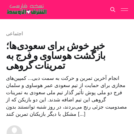
اجتماعی
خبر خوش برای سعودی‌ها؛
بازگشت هوساوی و فرج به
تمرینات گروهی
انجام آخرین تمرین و حرکت به سمت دبی… کمپین‌های
مجازی برای حمایت از تیم سعودی عمر هوساوی و سلمان
فرج دو ملی پوش تأثیر گذار تیم ملی سعودی به تمرینات
گروهی این تیم اضافه شدند. این دو بازیکن که از
مصدومیت جزئی رنج می‌بردند، در روز شنبه توانستند بدون
مشکل با دیگر بازیکنان تمرین کنند […]