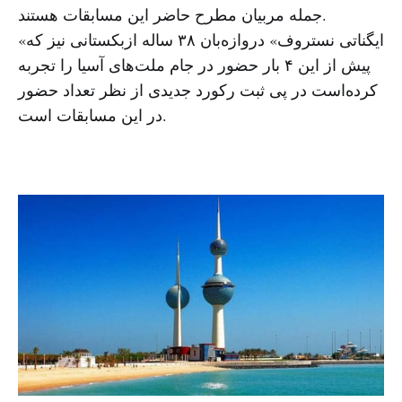
جمله مربیان مطرح حاضر این مسابقات هستند.
«ایگناتی نستروف» دروازه‌بان ۳۸ ساله ازبکستانی نیز که
پیش از این ۴ بار حضور در جام ملت‌های آسیا را تجربه
کرده‌است در پی ثبت رکورد جدیدی از نظر تعداد حضور
در این مسابقات است.