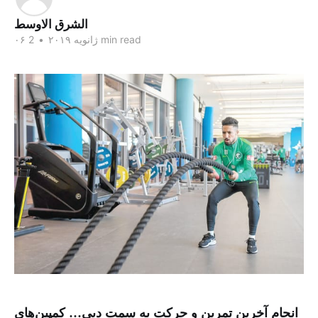
الشرق الاوسط
2 min read
۰۶ ژانویه ۲۰۱۹
•
انجام آخرین تمرین و حرکت به سمت دبی… کمپین‌های