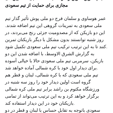
مجازی برای حمایت از تیم سعودی
عمر هوساوی و سلمان فرج دو ملی پوش تأثیر گذار تیم
ملی سعودی به تمرینات گروهی این تیم اضافه شدند.
این دو بازیکن که از مصدومیت جزئی رنج می‌بردند، در
روز شنبه توانستند بدون مشکل با دیگر بازیکنان تمرین
کنند تا به این ترتیب ترکیب تیم ملی سعودی تکمیل شود.
به گزارش الشرق الاوسط، با اضافه شدن این دو
بازیکن، سرمربی تیم ملی سعودی حالا با خیالی آسوده
برای دیدار اول خود با کره شمالی آماده خواهد شد.
تیم ملی سعودی که با کره شمالی، لبنان و قطر هم
گروه است اولین دیدار خود را روز سه شنبه در
ورزشگاه مکتوم بن راشد برابر تیم ملی کره شمالی
برگزار خواهد کرد و به این ترتیب می‌تواند از تمامی
بازیکنان خود در این دیدار استفاده کند.
سعودی باتوجه به تقابل حساس با لبنان و قطر در دو