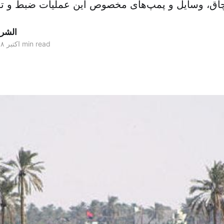
الشر
1 min read
۰۶ اکتبر ۲۰۱۸