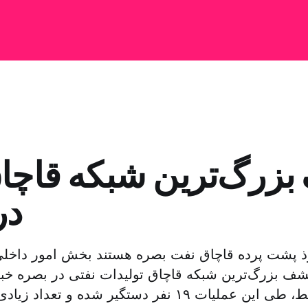
زرگ‌ترین شبکه قاچا
در
ذ پشت پرده قاچاق نفت بصره هستند بخش امور داخلی
شف بزرگ‌ترین شبکه قاچاق تولیدات نفتی در بصره خبر
الشرق الأوسط، طی این عملیات ۱۹ نفر دستگیر شده و 