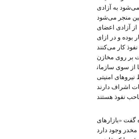
ی‌شود به آزادی
 از آزادی اعضای
 بوده و در ازای
ت بر روی مخازن
 سوی سازمان‎های
نیروهای امنیتی
ات اشراف دارند
 گفت «بازارهای
مخدر وجود دارد