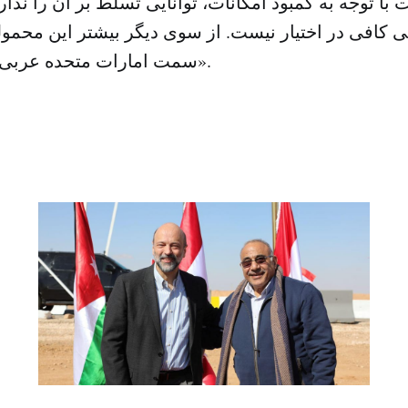
با توجه به کمبود امکانات، توانایی تسلط بر آن را ندارد
 کافی در اختیار نیست. از سوی دیگر بیشتر این محمول
سمت امارات متحده عربی و ایران می‌روند».