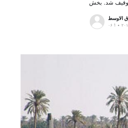
ق الاوسط
•