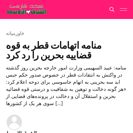
خاورمیانه
منامه اتهامات قطر به قوه
قضاییه بحرین را رد کرد
منامه: عبید السهیمی وزارت امور خارجه بحرین روز گذشته
در واکنش به انتقادات قطر در خصوص صدور حکم حبس
ابد سه بحرینی به اتهام جاسوسی برای دوحه اعلام کرد:
«هر گونه دخالت و توهین به شفافیت و درستی قوه قضائیه
بحرین و استقلال آن و دخالت در پرونده‌های قضایی از
سوی هر یک از کشورها […]