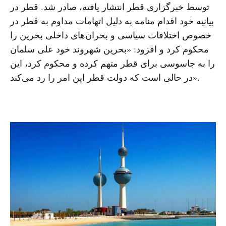
توسط خبرگزاری قطر انتشار یافته، صادر شد. قطر در
بیانیه خود اقدام منامه به دلیل اتهامات مداوم به قطر در
خصوص اختلافات سیاسی و بحران‌های داخلی بحرین را
محکوم کرد و افزود: «بحرین شهروند خود علی سلمان
را به جاسوسی برای قطر متهم کرده و محکوم کرد، این
در حالی است که دولت قطر این امر را رد می‌کند».