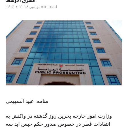
الشرق الاوسط
2 min read
۰۶ نوامبر ۲۰۱۸
•
منامه: عبید السهیمی
وزارت امور خارجه بحرین روز گذشته در واکنش به
انتقادات قطر در خصوص صدور حکم حبس ابد سه