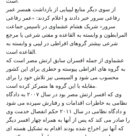
است.
از سوی دیگر منابع لیبیایی از بازداشت همسر عمر
رفاعی سرور خبر دادند و اعلام کردند: «عمر رفاعی
سرور» شریک هشام عشماوی در تاسیس جماعت
المرابطون و وابسته به القاعده و مفتی شرعی یا مرجع
شرعی بیشتر گروهای افراطی در لیبی و وابسته به
القاعده است.
عشماوی از جمله افسران سابق ارتش مصر است که
به گروه های افراطی پیوسته و خطری برای این کشور
محسوب می شود و السیسی نیز تلاش خود را برای
مقابله با این گروه ها متمرکز کرده است.
وی که افسر ارتش مصر بود در سال ۲۰۰۷ به دادگاه
نظامی به خاطرات اقدامات و رفتارش سپرده می شود
و دادگاه نظامی در سال ۲۰۱۱ حکم انفصال خدمت وی
را صادر می کند که پس از آنها به همراه چهار افسر دیگر
که آنها نیز اخراج شده بودند اقدام به تشکیل هسته ای