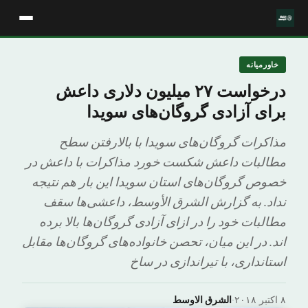
خاورمیانه
درخواست ۲۷ میلیون دلاری داعش
برای آزادی گروگان‌های سویدا
مذاکرات گروگان‌های سویدا با بالارفتن سطح
مطالبات داعش شکست خورد مذاکرات با داعش در
خصوص گروگان‌های استان سویدا این بار هم نتیجه
نداد. به گزارش الشرق الأوسط، داعشی‌ها سقف
مطالبات خود را در ازای آزادی گروگان‌ها بالا برده
اند. در این میان، تحصن خانواده‌های گروگان‌ها مقابل
استانداری، با تیراندازی در ساخ
۸ اکتبر ۲۰۱۸
·
الشرق الاوسط