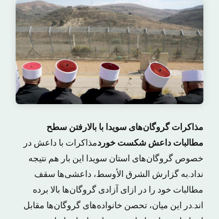
مذاکرات گروگان‌های سویدا با بالارفتن سطح
مطالبات داعش شکست خورد
مذاکرات با داعش در
خصوص گروگان‌های استان سویدا این بار هم نتیجه
نداد.به گزارش الشرق الأوسط، داعشی‌ها سقف
مطالبات خود را در ازای آزادی گروگان‌ها بالا برده
اند.در این میان، تحصن خانواده‌های گروگان‌ها مقابل