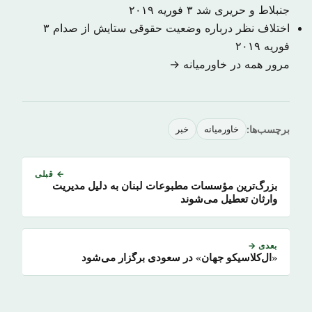
جنبلاط و حریری شد
۳ فوریه ۲۰۱۹
اختلاف نظر درباره وضعیت حقوقی ستایش از صدام
۳
فوریه ۲۰۱۹
مرور همه در خاورمیانه →
برچسب‌ها:
خاورمیانه
خبر
← قبلی
بزرگ‌ترین مؤسسات مطبوعات لبنان به دلیل مدیریت
وارثان تعطیل می‌شوند
بعدی →
«ال‌کلاسیکو جهان» در سعودی برگزار می‌شود