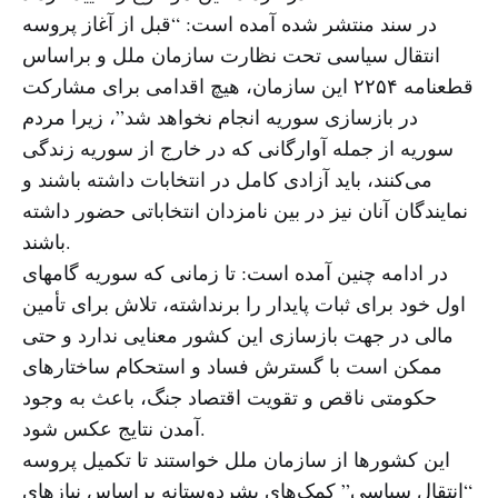
در سند منتشر شده آمده است: “قبل از آغاز پروسه
انتقال سیاسی تحت نظارت سازمان ملل و براساس
قطعنامه ۲۲۵۴ این سازمان، هیچ اقدامی برای مشارکت
در بازسازی سوریه انجام نخواهد شد”، زیرا مردم
سوریه از جمله آوارگانی که در خارج از سوریه زندگی
می‌کنند، باید آزادی کامل در انتخابات داشته باشند و
نمایندگان آنان نیز در بین نامزدان انتخاباتی حضور داشته
باشند.
در ادامه چنین آمده است: تا زمانی که سوریه گامهای
اول خود برای ثبات پایدار را برنداشته، تلاش برای تأمین
مالی در جهت بازسازی این کشور معنایی ندارد و حتی
ممکن است با گسترش فساد و استحکام ساختارهای
حکومتی ناقص و تقویت اقتصاد جنگ، باعث به وجود
آمدن نتایج عکس شود.
این کشورها از سازمان ملل خواستند تا تکمیل پروسه
“انتقال سیاسی” کمک‌های بشردوستانه براساس نیازهای