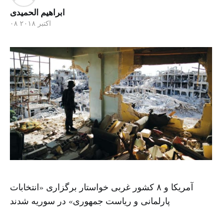
ابراهيم الحمیدی
۰۸ اکتبر ۲۰۱۸
آمریکا و ۸ کشور غربی خواستار برگزاری «انتخابات
پارلمانی و ریاست جمهوری» در سوریه شدند