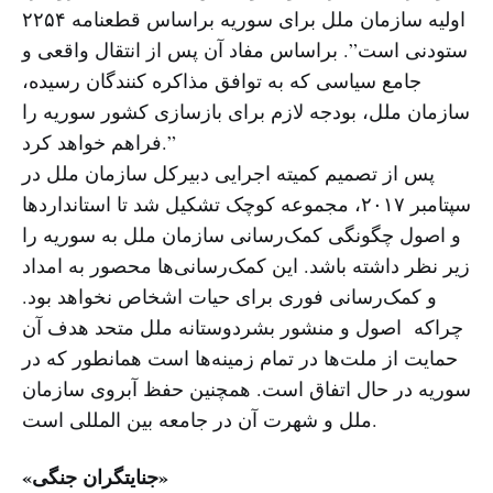
اولیه سازمان ملل برای سوریه براساس قطعنامه ۲۲۵۴
ستودنی است”. براساس مفاد آن پس از انتقال واقعی و
جامع سیاسی که به توافق مذاکره کنندگان رسیده،
سازمان ملل، بودجه لازم برای بازسازی کشور سوریه را
فراهم خواهد کرد.”
پس از تصمیم کمیته اجرایی دبیرکل سازمان ملل در
سپتامبر ۲۰۱۷، مجموعه‌ کوچک تشکیل شد تا استانداردها
و اصول چگونگی کمک‌رسانی سازمان ملل به سوریه را
زیر نظر داشته باشد. این کمک‌رسانی‌ها محصور به امداد
و کمک‌رسانی فوری برای حیات اشخاص نخواهد بود.
چراکه اصول و منشور بشردوستانه ملل متحد هدف آن
حمایت از ملت‌ها در تمام زمینه‌ها است همانطور که در
سوریه در حال اتفاق است. همچنین حفظ آبروی سازمان
ملل و شهرت آن در جامعه بین المللی است.
«جنایتگران جنگی»