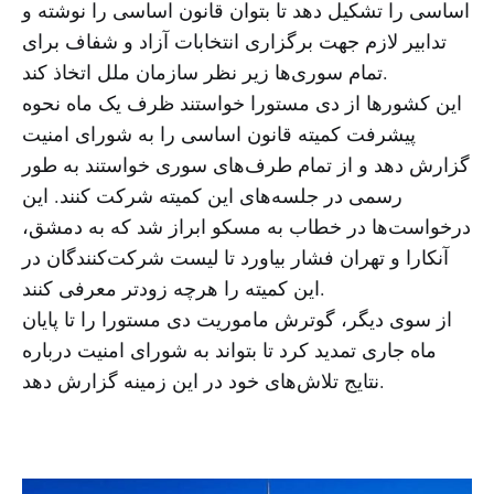
اساسی را تشکیل دهد تا بتوان قانون اساسی را نوشته و
تدابیر لازم جهت برگزاری انتخابات آزاد و شفاف برای
تمام سوری‌ها زیر نظر سازمان ملل اتخاذ کند.
این کشورها از دی مستورا خواستند ظرف یک ماه نحوه
پیشرفت کمیته قانون اساسی را به شورای امنیت
گزارش دهد و از تمام طرف‌های سوری خواستند به طور
رسمی در جلسه‌های این کمیته شرکت کنند. این
درخواست‌ها در خطاب به مسکو ابراز شد که به دمشق،
آنکارا و تهران فشار بیاورد تا لیست شرکت‌کنندگان در
این کمیته را هرچه زودتر معرفی کنند.
از سوی دیگر، گوترش ماموریت دی مستورا را تا پایان
ماه جاری تمدید کرد تا بتواند به شورای امنیت درباره
نتایج تلاش‌های خود در این زمینه گزارش دهد.