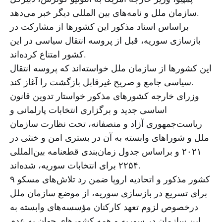
سازمان ملل و نامه‌های بین المللی دیگر خبر می‌دهد.
براساس اسناد مذکور این کشورها از مشارکت در
بازسازی سوریه، قبل از پروسه انتقال سیاسی در این
کشور امتناع کرده‌اند.
این کشورها از سازمان ملل خواسته‌اند که پروسه انتقال
سیاسی جامع و صریح غیرقابل بازگشت را آغاز کند.
وزرای خارجه کشورهای مذکور خواستار تدوین قانون
اساسی جدید و برگزاری انتخابات پارلمانی و
ریاست‌جمهوری آزاد و منصفانه، تحت نظارت سازمان
ملل و شوراهای وابسته به آن در بستری امن و خنثی در
۲۰۲۱ و براساس جدول زمان‌بندی قطعنامه بین‌المللی
۲۲۵۴ برای انتخابات سوریه، شده‌اند.
۹ کشور مذکور و اتحادیه اروپا ضمن رد تلاش‌های مسکو
برای تسریع در بازسازی سوریه، از موضع سازمان ملل
درخصوص لزوم تعهد کارکنان مؤسسه‌های وابسته به
این سازمان در سوریه و همه کشورهای جهان به عدم