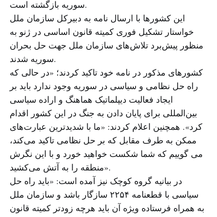
سوریه بازگشته است.
این کشورها با ارسال نامه به دبیرکل سازمان ملل
خواستار تشکیل فوری کمیته قانون اساسی در ژنو به
منظور پیش‌برد تلاش‌های سازمان ملل جهت حل بحران
سوریه شدند.
کشورهای مذکور در نامه خود تاکید کردند؛ «در حالی که
راه حل نظامی و سیاسی در سوریه وجود ندارد باید بر
ایجاد فعالیت دیپلماتیک هماهنگ و اراده سیاسی
بین‌المللی برای پایان دادن به جنگ در این کشور اقدام
کرد». همچنین اعلام کردند: «ما با شدیدترین عبارت‌های
ممکن به طرف مقابل که بر حل نظامی تاکید می‌کند،
می گوییم که شما شکست خواهید خورد و با این نگرش
منطقه را به آتش می‌کشید».
در بیانیه گروه کوچک نیز آمده است: «باید راه حل
سیاسی با قطعنامه ۲۲۵۴ سازگار باشد و سازمان ملل
به همراه فرستاده ویژه آن باید هرچه زودتر کمیته قانون