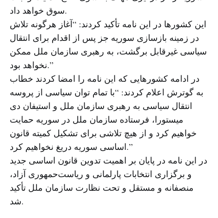
سوق خواهد داد.
این کشورها در این نامه تأکید کردند: “آغاز هرگونه تلاش
در زمینه بازسازی سوریه جز پس از اقدام برای انتقال
سیاسی غیرقابل برگشت، به رهبری سازمان ملل ممکن
نخواهد بود.”
در ادامه کشورهایی که این نامه را امضا کردند خطاب
به گوترش اعلام کردند: “با تمام توان سیاسی از پروسه
انتقال سیاسی به رهبری سازمان ملل و استیفان دی
میستورا، فرستاده سازمان ملل در سوریه حمایت
خواهیم کرد و از هیچ تلاشی برای تشکیل کمیته قانون
اساسی سوریه دریغ نخواهیم کرد.”
در این نامه در پایان بر اهمیت تدوین قانون اساسی جدید
و برگزاری انتخابات پارلمانی و ریاست‌حمهوری آزاد،
منصفانه و مستقل و تحت نظارت سازمان ملل تأکید
شد.