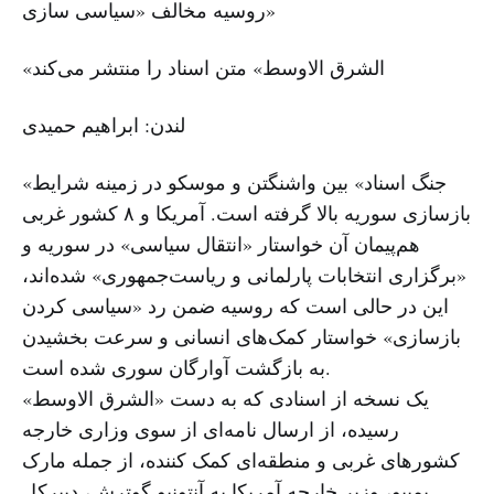
روسیه مخالف «سیاسی سازی»
«الشرق الاوسط» متن اسناد را منتشر می‌کند
لندن: ابراهیم حمیدی
«جنگ اسناد» بین واشنگتن و موسکو در زمینه شرایط
بازسازی سوریه بالا گرفته است. آمریکا و ۸ کشور غربی
هم‌پیمان آن خواستار «انتقال سیاسی» در سوریه و
«برگزاری انتخابات پارلمانی و ریاست‌جمهوری» شده‌اند،
این در حالی است که روسیه ضمن رد «سیاسی کردن
بازسازی» خواستار کمک‌های انسانی و سرعت بخشیدن
به بازگشت آوارگان سوری شده است.
یک نسخه از اسنادی که به دست «الشرق الاوسط»
رسیده، از ارسال نامه‌ای از سوی وزاری خارجه
کشورهای غربی و منطقه‌ای کمک کننده، از جمله مارک
پمپیو، وزیر خارجه آمریکا به آنتونیو گوترش، دبیرکل