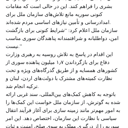
بشری را فراهم کنند. این در حالی است که مقامات
کنونی سوریه مانع تلاش‌های سازمان ملل برای
امدادرسانی و تأمین نیازهای اساسی مردم شده‌اند.
سازمان ملل اعلام کرد: “شرایط کنونی برای بازگشت
امن، دواطلبانه و شرافتمندانه پناهندگان سوری مناسب
نیست.”
این اقدام در پاسخ به تلاش روسیه به رهبری وزارت
دفاع برای بازگرداندن ۱٫۷ میلیون پناهنده سوری از
کشورهای همسایه و از طریق گذرگاه‌های ویژه و تحت
نظارت کمیته‌های مشترک با دولت‌های اردن، لبنان و
ترکیه انجام شد.
باتوجه به کاهش کمک‌های بین‌المللی، سند غربی ارائه
شده به گوترش، از سازمان ملل خواست این کمک‌ها را
به امور مهم‌تر مانند زمینه سازی برای آغاز فرآیند انتقال
سیاسی با نظارت این سازمان، اختصاص دهد. این امر
سوریه را از درگیری مهلک به سوی صلح، امنیت و ثبات