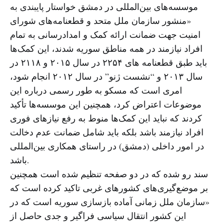
موسسه‌های بین‌المللی در دمشق خواستار پایبندی به
«منشور سازمان ملل متحد و قطعنامه‌های شورای
امنیت جهت ضمانت ارائه کمک و امدادرسانی به تمام
افراد نیازمند در همه مناطق سوریه شدند، این کمک‌ها
باید طبق قطعنامه های ۲۲۵۴ در سال ۲۰۱۵ و ۲۱۱۸ در
سال ۲۰۱۳ و “نشست ژنو” در سال ۲۰۱۲ انجام شود،
امری است که مسکو به طور رسمی درباره این
موضوعات اعتراض کرد، همچنین این موسسه‌ها تأکید
کردند که نباید این کمک‌ها منوط به رفع نیازهای فوری
افراد نیازمند باشد بلکه باید شامل ضمانت عدم دخالت
در امور داخلی (دمشق) در راستای همکاری بین‌المللی
باشد.
سند رو شده که در دو صفحه تنظیم شده است همچنین
بر موضع‌گیری‌های کشورهای غربی تاکید کرده است که
«سازمان ملل زمانی آماده بازسازی سوریه است که در
این کشور انتقال سیاسی فراگیر و جدی حاصل از