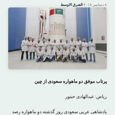
۸ دسامبر ۲۰۱۸
·
الشرق الاوسط
پرتاب موفق دو ماهواره سعودی از چین
ریاض: عبدالهادی حبتور
پادشاهی عربی سعودی روز گذشته دو ماهواره رصد