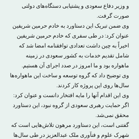
و وزیر دفاع سعودی و پشتیابی دستگاه‌های دولتی
صورت گرفت.
وی ضمن تبریک این دستاورد به خادم حرمین شریفین
عنوان کرد: در طی سفری که خادم حرمین شریفین
اخیراً به چین داشت تعدادی توافقنامه امضا شد که
شامل تقدیم خدمات به کشور سعودی در زمینه
ماهواره بود و ما امروز در صدد اجرای آن هستیم.
وی توضیح داد که گروه توسعه و ساخت این ماهواره‌ها
سال‌ها روی این پروژه کار کردند.
وی این اقدام آنها را مایه افتخار دانست و عنوان کرد:
اگر حمایت رهبری سعودی از گروه نبود، این دستاورد
محقق نمی‌شد.
گفتنی است، این دستاورد مرهون تلاش‌هایی است که
شهرک علوم و فنآوری ملک عبدالعزیز در طی سال‌ها