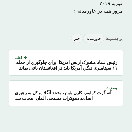
فوریه ۲۰۱۹
مرور همه در خاورمیانه →
برچسب‌ها:
خاورمیانه
خبر
← قبلی
رئیس ستاد مشترک ارتش آمریکا: برای جلوگیری از حمله
۱۱ سپتامبری دیگر، آمریکا باید در افغانستان باقی بماند
بعدی →
آنه گرت کرامپ کارن باوئر، متحد آنگلا مرکل به رهبری
اتحادیه دموکرات‌ مسیحی آلمان انتخاب ‌شد