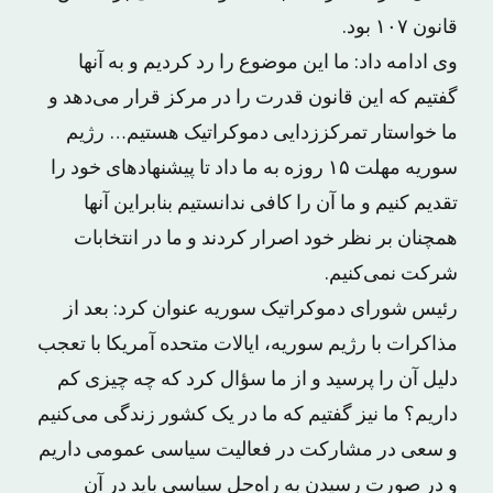
قانون ۱۰۷ بود.
وی ادامه داد: ما این موضوع را رد کردیم و به آنها
گفتیم که این قانون قدرت را در مرکز قرار می‌دهد و
ما خواستار تمرکززدایی دموکراتیک هستیم… رژیم
سوریه مهلت ۱۵ روزه به ما داد تا پیشنهادهای خود را
تقدیم کنیم و ما آن را کافی ندانستیم بنابراین آنها
همچنان بر نظر خود اصرار کردند و ما در انتخابات
شرکت نمی‌کنیم.
رئیس شورای دموکراتیک سوریه عنوان کرد: بعد از
مذاکرات با رژیم سوریه، ایالات متحده آمریکا با تعجب
دلیل آن را پرسید و از ما سؤال کرد که چه چیزی کم
داریم؟ ما نیز گفتیم که ما در یک کشور زندگی می‌کنیم
و سعی در مشارکت در فعالیت سیاسی عمومی داریم
و در صورت رسیدن به راه‌حل سیاسی باید در آن