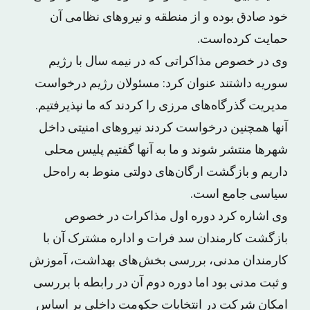
خود صادق بوده و از منطقه و نیروهای نظامی آن
حمایت کرده‌است.
وی در خصوص مذاکراتی که در نیمه سال با رژیم
سوریه داشتند عنوان کرد: مسئولان رژیم درخواست
مدیریت گذرگاه‌های مرزی را کردند که ما نپذیرفتیم.
آنها همچنین درخواست کردند نیروهای امنیتی داخل
شهرها منتشر شوند و ما به آنها گفتیم پلیس محلی
داریم و بازگشت ارگان‌های دولتی منوط به راه‌حل
سیاسی جامع است.
وی اشاره کرد دوره اول مذاکرات در خصوص
بازگشت کارمندان سد فرات و اداره مشترک آن با
کارمندان مدنی، بررسی بخش‌های بهداشت، آموزش
و ثبت مدنی بود اما دوره دوم آن در رابطه با بررسی
امکان شرکت در انتخابات حکومت داخلی بر اساس