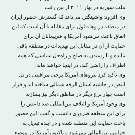
ملت سوریه در بهار ۲۰۱۱ از بین رفت.
وی افزود: واشینگتن می‌داند که گسترش حضور ایران
در منطقه در وهله اول برای مقابله با آن است که این
اتفاق باعث می‌شود آمریکا و هم‌پیمانان آن برای
حمایت از آن در مقابل این تهدیدات در منطقه باقی
مانده و تا رسیدن به صلح و راه‌حل سیاسی که همه
اطراف را راضی کند، در اینجا خواهند ماند.
وی تأکید کرد نیروهای آمریکا برجی مراقبتی در تل
ابیض در حاشیه استان الرقه شمالی ساخته اند و قرار
است چهار برج دیگر در مناطق دیگر نیز بسازند.
وی وجود آمریکا و ائتلاف بین‌المللی ضد داعش را
برای این منطقه ضروری دانست و گفت: این حضور
باعث حمایت این منطقه شده و در آینده تبدیل به
حمایتی بین‌المللی می‌شود و تاکنون آمریکا در موضع