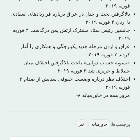
فوریه ۲۰۱۹
بالاگرفتن بحث و جدل در عراق درباره قراردادهای انعقادی
با اردن
۴ فوریه ۲۰۱۹
جانشین رئیس ستاد مشترک ارتش یمن درگذشت
۴ فوریه
۲۰۱۹
عراق و اردن مرحلهٔ جدید یکپارچگی و همکاری را آغاز
کردند
۳ فوریه ۲۰۱۹
«تسویه حساب دولتی» باعث بالاگرفتن اختلاف میان
جنبلاط و حریری شد
۳ فوریه ۲۰۱۹
اختلاف نظر درباره وضعیت حقوقی ستایش از صدام
۳
فوریه ۲۰۱۹
مرور همه در خاورمیانه →
برچسب‌ها:
خاورمیانه
خبر