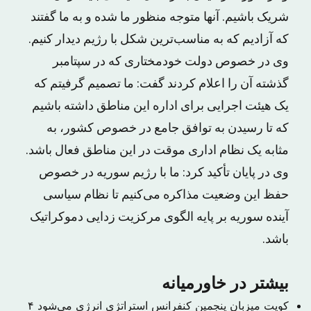
شریک باشیم. آنها متوجه منظور ما شده و به ما گفتند
که آزادیم که به مناسب‌ترین شکل با رژیم دیدار کنیم.
وی در خصوص دولت خودمختاری که در سپتامبر
گذشته آن را اعلام کردند گفت: ما تصمیم گرفیتم که
یک هیئت اجرایی برای اداره این مناطق داشته باشیم
که تا رسیدن به توافق جامع در خصوص کشور، به
مثابه یک نظام اداری موقت در این مناطق فعال باشد.
وی در پایان تأکید کرد: ما با رژیم سوریه در خصوص
حفظ این وضعیت مذاکره می‌کنیم تا نظام سیاسی
آینده سوریه بر پایه الگوی مرکزیت زدایی دموکراتیک
باشد.
بیشتر در خاورمیانه
کویت میزبان پنجمین کنفرانس استراتژی انرژی می‌شود
۴