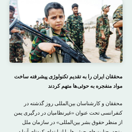
محققان ایران را به تقدیم تکنولوژی پیشرفته ساخت
مواد منفجره به حوثی‌ها متهم کردند
محققان و کارشناسان بین‌المللی روز گذشته در
کنفرانسی تحت عنوان «غیرنظامیان در درگیری یمن
از منظر حقوق بشر بین‌المللی» در سازمان ملل