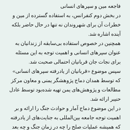
فاجعه مین و سپرهای انسانی
در بخش دوم کنفرانس، به استفاده گسترده از مین و
خطرات آن برای شهروندان نه تنها در حال حاضر بلکه
آینده اشاره شد.
همچنین در خصوص استفاده بی‌سابقه از زندانیان به
عنوان سپرهای انسانی و اهمیت توجه به این مسئله
برای نجات جان قربانیان احتمالی صحبت شد.
سپس موضوع «قربانیان از یادرفته سپرهای انسانی»
که توسط همدان دماج پژوهشگر یمنی و معاون مرکز
مطالعات و پژوهش‌های یمن تهیه شده‌بود توسط عادل
حنیبر ارائه شد.
در این موضوع دماج آمار و حوادث جنگ را ارائه و بر
اهمیت توجه جامعه بین‌المللی به جنایت‌های از یادرفته
که همیشه عملیات صلح را چه در زمان جنگ و چه بعد