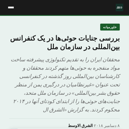
خاورمیانه
بررسی جنایات حوثی‌ها در یک کنفرانس
بین‌المللی در سازمان ملل
محققان ایران را به تقدیم تکنولوژی پیشرفته ساخت
مواد منفجره به حوثی‌ها متهم کردند محققان و
کارشناسان بین‌المللی روز گذشته در کنفرانسی
تحت عنوان «غیرنظامیان در درگیری یمن از منظر
حقوق بشر بین‌المللی» در سازمان ملل متحد،
جنایت‌های حوثی‌ها را از ابتدای کودتای آنها در ۲۰۱۴
محکوم کردند. به گزارش «الشرق ال
۸ دسامبر ۲۰۱۸
·
الشرق الاوسط