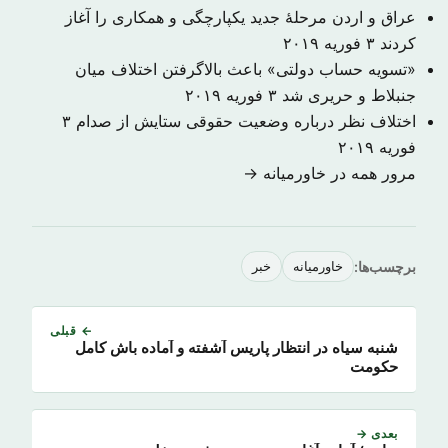
عراق و اردن مرحلهٔ جدید یکپارچگی و همکاری را آغاز
کردند
۳ فوریه ۲۰۱۹
«تسویه حساب دولتی» باعث بالاگرفتن اختلاف میان
جنبلاط و حریری شد
۳ فوریه ۲۰۱۹
اختلاف نظر درباره وضعیت حقوقی ستایش از صدام
۳
فوریه ۲۰۱۹
مرور همه در خاورمیانه →
برچسب‌ها:
خاورمیانه
خبر
← قبلی
شنبه سیاه در انتظار پاریس آشفته و آماده باش کامل
حکومت
بعدی →