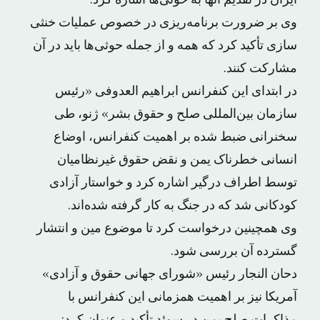
ایران در تقدیم آنها به حوثی‌ها اشاره کرد.
وی بر ضرورت برنامه‌ریزی در خصوص عملیات خنثی
سازی تأکید کرد که همه و از جمله حوثی‌ها باید در آن
مشارکت کنند.
در ابتدای این کنفرانس ابراهیم العدوفی «رئیس
سازمان بین‌المللی صلح و حقوق بشر» ژنو، طی
سخنرانی ضبط شده بر اهمیت کنفرانس، اوضاع
انسانی خطرناک یمن و نقض حقوق غیرنظامیان
توسط اطراف درگیر اشاره کرد و خواستار آزادی
کودکانی شد که در جنگ به کار گرفته شده‌اند.
وی همچینین درخواست کرد تا موضوع مین و انتشار
گسترده آن بررسی شود.
دحان النجار رئیس «شورای جهانی حقوق و آزادی»
آمریکا نیز بر اهمیت همزمانی این کنفرانس با