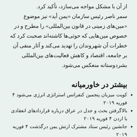
از آن با مشکل مواجه می‌سازد، تأکید کرد.
سمر ناصر رئیس سازمان «یمن أید» نیز موضوع
«مین‌های زمینی در قانون بین‌المللی» را مطرح و در
خصوص مین‌هایی که حوثی‌ها کاشته‌اند صحبت کرد که
خطرات آن شهروندان را تهدید می‌کند و آثار منفی آن
بر جامعه، اقتصاد و کاهش فعالیت‌های بین‌المللی
بشردوستانه منعکس می‌شود.
بیشتر در خاورمیانه
کویت میزبان پنجمین کنفرانس استراتژی انرژی می‌شود
۴
فوریه ۲۰۱۹
بالاگرفتن بحث و جدل در عراق درباره قراردادهای انعقادی
با اردن
۴ فوریه ۲۰۱۹
جانشین رئیس ستاد مشترک ارتش یمن درگذشت
۴ فوریه
۲۰۱۹