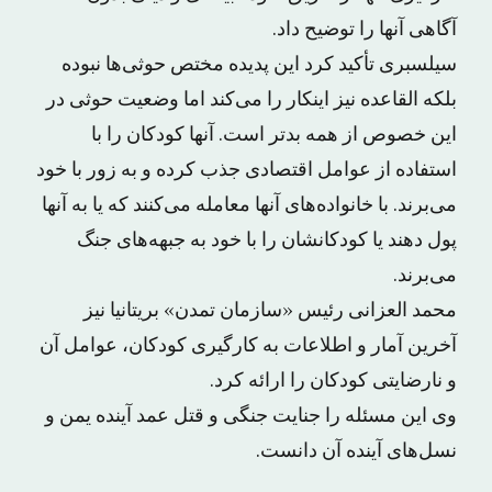
آگاهی آنها را توضیح داد.
سیلسبری تأکید کرد این پدیده مختص حوثی‌ها نبوده
بلکه القاعده نیز اینکار را می‌کند اما وضعیت حوثی در
این خصوص از همه بدتر است. آنها کودکان را با
استفاده از عوامل اقتصادی جذب کرده و به زور با خود
می‌برند. با خانواده‌های آنها معامله می‌کنند که یا به آنها
پول دهند یا کودکانشان را با خود به جبهه‌های جنگ
می‌برند.
محمد العزانی رئیس «سازمان تمدن» بریتانیا نیز
آخرین آمار و اطلاعات به کارگیری کودکان، عوامل آن
و نارضایتی کودکان را ارائه کرد.
وی این مسئله را جنایت جنگی و قتل عمد آینده یمن و
نسل‌های آینده آن دانست.