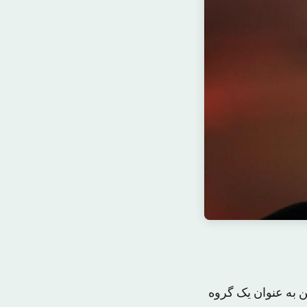
 به عنوان یک گروه