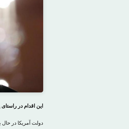
این اقدام در راستای 
دولت آمریکا در حال