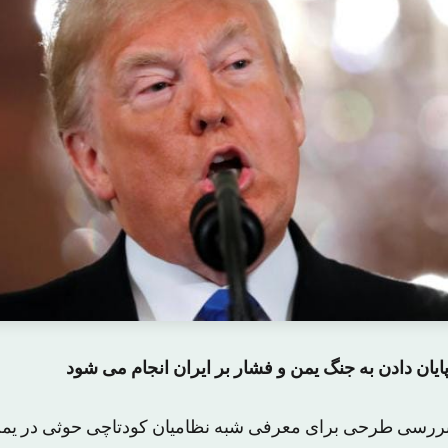
پایان دادن به جنگ یمن و فشار بر ایران انجام می شود
 بررسی طرحی برای معرفی شبه نظامیان کودتاچی حوثی در یمن