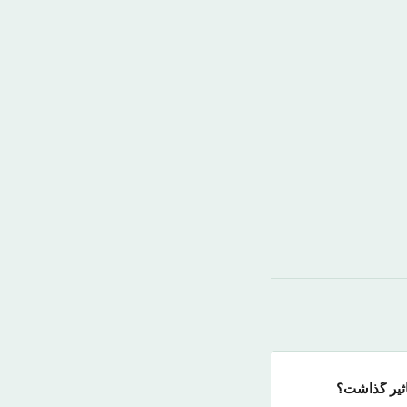
اثیر گذاشت؟