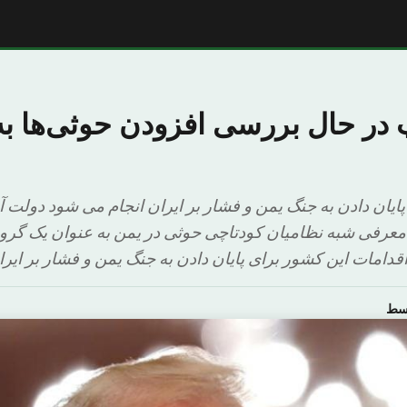
 در حال بررسی افزودن حوثی‌ها 
پایان دادن به جنگ یمن و فشار بر ایران انجام می شود دولت آ
رفی شبه نظامیان کودتاچی حوثی در یمن به عنوان یک گرو
قدامات این کشور برای پایان دادن به جنگ یمن و فشار بر ایرا
وسط