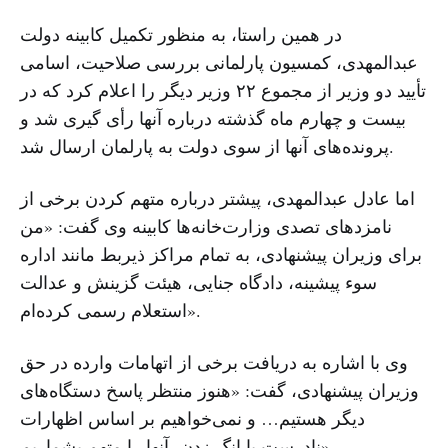
در همین راستا، به منظور تکمیل کابینه دولت
عبدالمهدی، کمسیون پارلمانی بررسی صلاحیت، اسامی
تأیید دو وزیر از مجموع ۲۲ وزیر دیگر را اعلام کرد که در
بیست و چهارم ماه گذشته درباره آنها رأی گیری شد و
پرونده‌های آنها از سوی دولت به پارلمان ارسال شد.
اما عادل عبدالمهدی، پیشتر درباره متهم کردن برخی از
نامزدهای تصدی وزارت‌خانه‌ها کابینه وی گفت: «من
برای وزیران پیشنهادی، به تمام مراکز ذیربط مانند اداره
سوء پیشینه، دادگاه جنایی، هیئت گزینش و عدالت
استعلام رسمی کرده‌ام».
وی با اشاره به دریافت برخی از اتهامات وارده در حق
وزیران پیشنهادی، گفت: «هنوز منتظر پاسخ دستگاه‌های
دیگر هستیم… و نمی‌خواهیم بر اساس اظهارات
نادرست یا انگ زدن، آنها را متهم بشماریم».