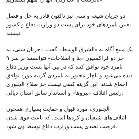
دو جریان شیعه و سنی نیز تاکنون قادر به حل و فصل
تعیین نامزدهای خود برای پست دو وزارت دفاع و کشور
نیستند.
یک منبع آگاه به «الشرق الوسط» گفت: «جریان سنی، به
جز دو فراکسیون «بنا و اصلاحات» نتوانستند بر سر ۹
نامزد خود توافق کنند که در بین آنها پست وزیر دفاع
دیده می‌شود و ناچار مجبور به نامزدی گزینه مورد توافق
اجماع شدند. این گزینه کسی نیست جز صلاح الجبوری
رئیس ائتلاف «نیروها» و استاندار سابق استان دیالی.
الجبوری، مورد قبول و حمایت بسیاری همچون
ائتلاف‌های شیعیان و کردها است. که باعث قوی شدن
فرصت تصدی پست وزارت دفاع توسط وی شود.