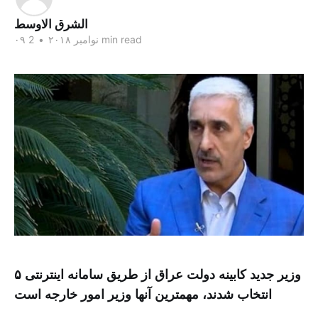
الشرق الاوسط
2 min read
۰۹ نوامبر ۲۰۱۸
•
۵ وزیر جدید کابینه دولت عراق از طریق سامانه اینترنتی
انتخاب شدند، مهمترین آنها وزیر امور خارجه است