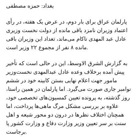
بغداد: حمزه مصطفی
پارلمان عراق برای بار دوم، در عرض یک هفته، در رأی
اعتماد وزیران نامزد باقی مانده از دولت نخست وزیری
عادل عبد المهدی ناکام می‌ماند، تعداد این وزیران باقی
مانده ۸ نفر از مجموع ۲۲ وزیر است.
به گزارش الشرق الاوسط، این در حالی است که تأخیر
پیش آمده برخلاف وعده عادل عبدالمهدی نخست‌وزیر
مامور جهت اعلام نهایی بستن کابینه خود در ششم
نوامبر جاری صورت می‌گیرد. اما پارلمان در همین راستا،
روز گذشته، به پرونده تعیین کمسیون‌های تخصصی خود،
علاوه بر بررسی مشکل مرگ ماهی‌ها پرداخت، اما
همچنان اختلاف ‌نظرها در درون دو محور شیعه و اهل
سنت بر سر تعیین وزیر وزارت دفاع و وزارت کشور پا
برجاست.