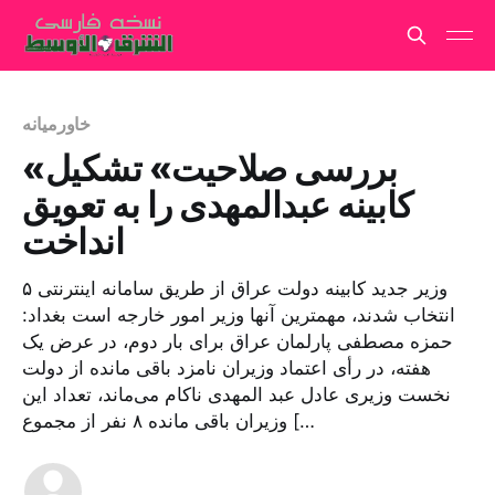
خاورمیانه
«بررسی صلاحیت» تشکیل
کابینه عبدالمهدی را به تعویق
انداخت
۵ وزیر جدید کابینه دولت عراق از طریق سامانه اینترنتی
انتخاب شدند، مهمترین آنها وزیر امور خارجه است بغداد:
حمزه مصطفی پارلمان عراق برای بار دوم، در عرض یک
هفته، در رأی اعتماد وزیران نامزد باقی مانده از دولت
نخست وزیری عادل عبد المهدی ناکام می‌ماند، تعداد این
وزیران باقی مانده ۸ نفر از مجموع […