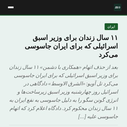
ایران
۱۱ سال زندان برای وزیر اسبق
اسرائیلی که برای ایران جاسوسی
می‌کرد
بعد از حذف اتهام «همکاری با دشمن» ۱۱ سال زندان
برای وزیر اسبق اسرائیلی که برای ایران جاسوسی
می‌کرد تل آویو: «الشرق الاوسط» دادگاهی در
اسرائیل روز چهارشنبه وزیر اسبق زیرساخت‌ها و
انرژی گونن سگو را به دلیل جاسوسی به نفع ایران به
۱۱ سال زندان محکوم کرد. دادگاه اعلام کرد که اتهام
جاسوسی علیه […]