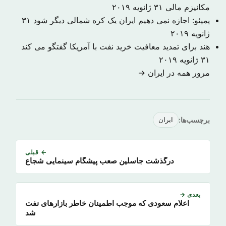
مکانیزم مالی
۳۱ ژانویه ۲۰۱۹
پمپئو: اجازه نمی دهیم ایران یک کره شمالی دیگر شود
۳۱
ژانویه ۲۰۱۹
هند برای تمدید معافیت خرید نفت با آمریکا گفتگو می کند
۳۱ ژانویه ۲۰۱۹
مرور همه در ایران →
برچسب‌ها:
ایران
← قبلی
درگذشت جاسلین صعب پیشگام سینمایی شجاع
بعدی →
اعلام سعودی که موجب اطمینان خاطر بازارهای نفت
شد