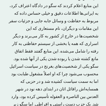
این منابع اعلام کردند که سگو در دادگاه اعتراف کرد،
به ایرانی‌ها اطلاعات دقیق و خیلی حساس داده که
مربوط به حفاظت و وسائل جابه جایی و جزئیات سفر
این مقامات و دیگران، نام مستعاری که این
شخصیت‌ها در خارج از کشور به کار می‌برند و دیگر
اسراری که همه یا بخشی از سیستم حفاظتی به کار
رفته را شامل می‌شده. این منابع گفتند فقط اتفاق
مانع کشته شدن یا ربوده شدن یکی از آنها شده بود.
سگو یکی از شخصیت‌های بغرنج در سیاست اسرائیل
محسوب می‌شود چرا که او اصلاً مشغول طبابت بود
اما به سمت سیاست کشیده شد و در حزبی که
همسایه‌اش رافائل اتان در ابتدای دهه نود در شهر
العدس بین الناصره و العفوله تأسیس کرده بود، وارد
شد. یک حزب دست راستی و افراطی. اما سگو زیر