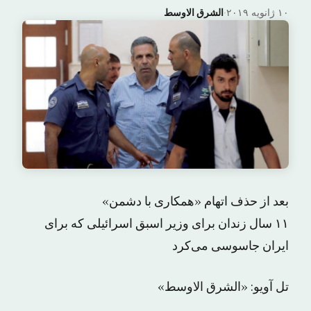
۱۰ ژانویه ۲۰۱۹
·
الشرق الاوسط
بعد از حذف اتهام «همکاری با دشمن»
۱۱ سال زندان برای وزیر اسبق اسرائیلی که برای
ایران جاسوسی می‌کرد
تل آویو: «الشرق الاوسط»