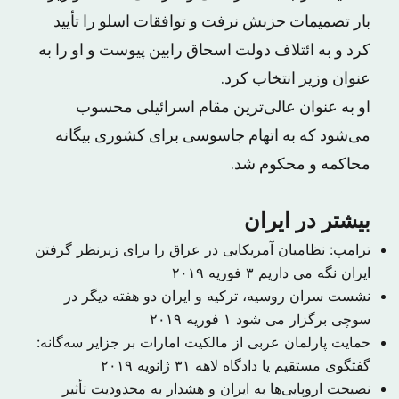
بار تصمیمات حزبش نرفت و توافقات اسلو را تأیید
کرد و به ائتلاف دولت اسحاق رابین پیوست و او را به
عنوان وزیر انتخاب کرد.
او به عنوان عالی‌ترین مقام اسرائیلی محسوب
می‌شود که به اتهام جاسوسی برای کشوری بیگانه
محاکمه و محکوم شد.
بیشتر در ایران
ترامپ: نظامیان آمریکایی در عراق را برای زیرنظر گرفتن
ایران نگه می داریم
۳ فوریه ۲۰۱۹
نشست سران روسیه، ترکیه و ایران دو هفته دیگر در
سوچی برگزار می شود
۱ فوریه ۲۰۱۹
حمایت پارلمان عربی از مالکیت امارات بر جزایر سه‌گانه:
گفتگوی مستقیم یا دادگاه لاهه
۳۱ ژانویه ۲۰۱۹
نصیحت اروپایی‌ها به ایران و هشدار به محدودیت تأثیر