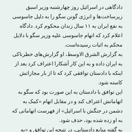
دادگاهی در اسرائیل روز چهارشنبه وزیر اسبق
زیرساخت‌ها و انرژی گونن سگو را به دلیل جاسوسی
به نفع ایران به ۱۱ سال زندان محکوم کرد. دادگاه
اعلام کرد که اتهام جاسوسی علیه وزیر سگو با دلایل
محکم به اثبات رسیده‌است.
به گزارش الشرق الاوسط، او گزارش‌های خطرناکی
به ایران داده و به این کار آشکارا اعتراف کرد بعد از
اینکه با دادستان توافقی کرد که تا از بار مجازاتش
کاسته شود.
این توافق با دادستان به این صورت بود که سگو به
اتهاماتش اعتراف کند و در مقابل اتهام «کمک به
دشمن در جنگش با اسرائیل» از فهرست اتهاماتی که
به او زده شده بود، حذف شود.
به گفته منابع دادستانی، در نتیجه این توافق و «به