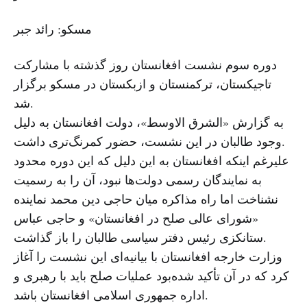
مسکو: رائد جبر
دوره سوم نشست افغانستان روز گذشته با مشارکت
تاجیکستان، ترکمنستان و ازبکستان در مسکو برگزار
شد.
به گزارش «الشرق الاوسط»، دولت افغانستان به دلیل
وجود طالبان در این نشست، حضور کمرنگ‌تری داشت.
علیرغم اینکه افغانستان به این دلیل که این دوره محدود
به نمایندگان رسمی دولت‌ها نبود، آن را به رسمیت
نشناخت اما راه مذاکره میان حاجی دین محمد نماینده
«شورای عالی صلح در افغانستان» و حاجی عباس
ستانکزی رئیس دفتر سیاسی طالبان را باز گذاشت.
وزارت خارجه افغانستان با بیانیه‌ای این نشست را آغاز
کرد که در آن تأکید شده‌بود عملیات صلح باید با رهبری و
اداره جمهوری اسلامی افغانستان باشد.