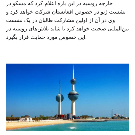
خارجه روسیه در این باره اعلام کرد که مسکو در
نشست ژنو در خصوص افغانستان شرکت خواهد کرد و
وی در آن از اولین مشارکت طالبان در یک نشست
بین‌المللی صحبت خواهد کرد تا شاید تلاش‌های روسیه در
این خصوص مورد حمایت قرار بگیرد.