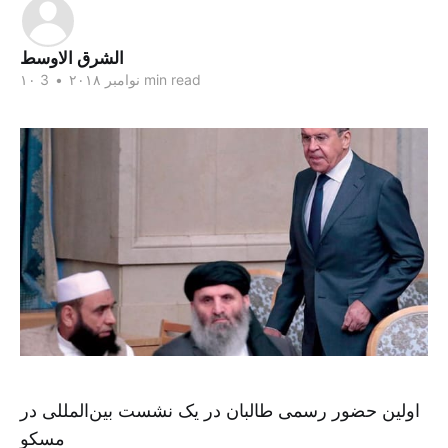
الشرق الاوسط
3 min read
۱۰ نوامبر ۲۰۱۸
•
اولین حضور رسمی طالبان در یک نشست بین‌المللی در
مسکو