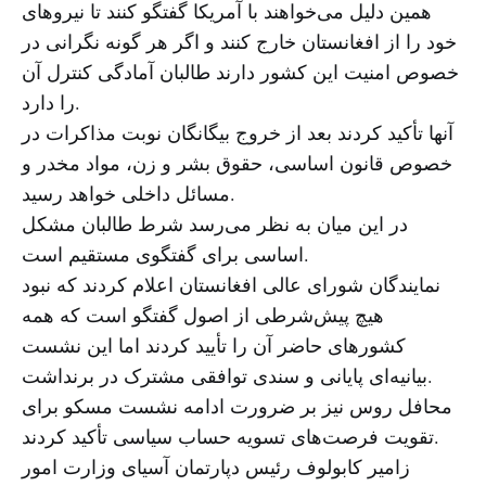
همین دلیل می‌خواهند با آمریکا گفتگو کنند تا نیروهای
خود را از افغانستان خارج کنند و اگر هر گونه نگرانی در
خصوص امنیت این کشور دارند طالبان آمادگی کنترل آن
را دارد.
آنها تأکید کردند بعد از خروج بیگانگان نوبت مذاکرات در
خصوص قانون اساسی، حقوق بشر و زن، مواد مخدر و
مسائل داخلی خواهد رسید.
در این میان به نظر می‌رسد شرط طالبان مشکل
اساسی برای گفتگوی مستقیم است.
نمایندگان شورای عالی افغانستان اعلام کردند که نبود
هیچ پیش‌شرطی از اصول گفتگو است که همه
کشورهای حاضر آن را تأیید کردند اما این نشست
بیانیه‌ای پایانی و سندی توافقی مشترک در برنداشت.
محافل روس نیز بر ضرورت ادامه نشست مسکو برای
تقویت فرصت‌های تسویه حساب سیاسی تأکید کردند.
زامیر کابولوف رئیس دپارتمان آسیای وزارت امور