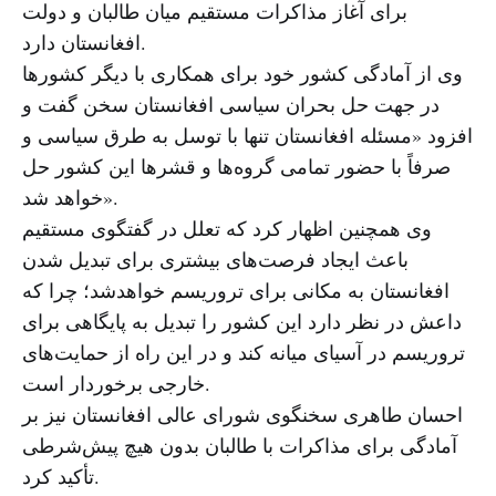
برای آغاز مذاکرات مستقیم میان طالبان و دولت
افغانستان دارد.
وی از آمادگی کشور خود برای همکاری با دیگر کشورها
در جهت حل بحران سیاسی افغانستان سخن گفت و
افزود «مسئله افغانستان تنها با توسل به طرق سیاسی و
صرفاً با حضور تمامی گروه‌ها و قشرها این کشور حل
خواهد شد».
وی همچنین اظهار کرد که تعلل در گفتگوی مستقیم
باعث ایجاد فرصت‌های بیشتری برای تبدیل شدن
افغانستان به مکانی برای تروریسم خواهدشد؛ چرا که
داعش در نظر دارد این کشور را تبدیل به پایگاهی برای
تروریسم در آسیای میانه کند و در این راه از حمایت‌های
خارجی برخوردار است.
احسان طاهری سخنگوی شورای عالی افغانستان نیز بر
آمادگی برای مذاکرات با طالبان بدون هیچ پیش‌شرطی
تأکید کرد.