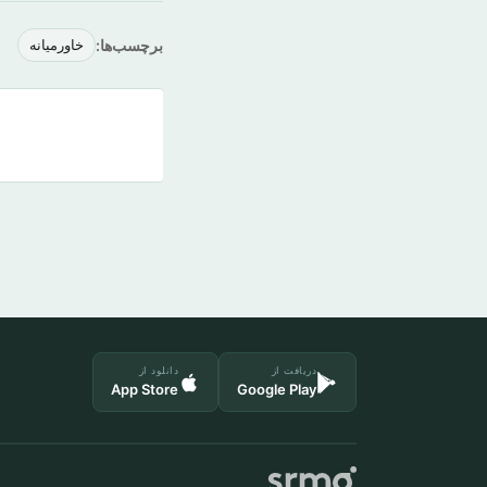
برچسب‌ها:
خاورمیانه
دریافت از
دانلود از
App Store
Google Play