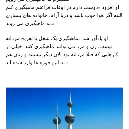
او افزود «دوست دارم در اوقات فراغتم ماهیگیری کنم
البته اگر هوا خوب باشد و دریا آرام. خانواده های بسیاری
به ماهیگیری می روند.»
او یادآور شد «ماهیگیری یک شغل یا تفریح مردانه
نیست. زن و مرد می توانند ماهیگیری کنند. خیلی از
کارهایی که قبلا مردانه بود الان دیگر نیستند و زنان هم
به این حوزه ها وارد شده اند.»