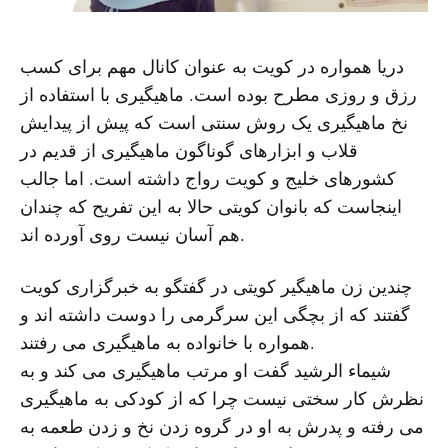
دریا همواره در کویت به عنوان کانال مهم برای کسب
رزق و روزی مطرح بوده است. ماهیگیری با استفاده از
نخ ماهیگیری یک روش سنتی است که پیش از پیدایش
قلاب و ابزارهای گوناگون ماهیگیری از قدیم در
کشورهای خلیج و کویت رواج داشته است. اما جالب
اینجاست که بانوان کویتی حالا به این تفریح که چندان
هم آسان نیست روی آورده اند.
چندین زن ماهیگیر کویتی در گفتگو به خبرگزاری کویت
گفتند که از بچگی این سرگرمی را دوست داشته اند و
همواره با خانواده به ماهیگیری می رفتند.
شیماء الرشید گفت او مرتب ماهیگیری می کند و به
نظرش کار سختی نیست چرا که از کودکی به ماهیگیری
می رفته و پدرش به او در گروه زدن نخ و زدن طعمه به