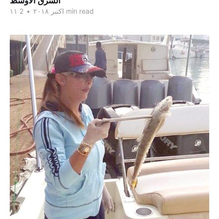
الشرق الاوسط
2 min read
۱۱ اکتبر ۲۰۱۸
•