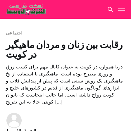
اجتماعی
رقابت بین زنان و مردان ماهیگیر
در کویت
دریا همواره در کویت به عنوان کانال مهم برای کسب رزق
و روزی مطرح بوده است. ماهیگیری با استفاده از نخ
ماهیگیری یک روش سنتی است که پیش از پیدایش قلاب و
ابزارهای گوناگون ماهیگیری از قدیم در کشورهای خلیج و
کویت رواج داشته است. اما جالب اینجاست که بانوان
کویتی حالا به این تفریح […]