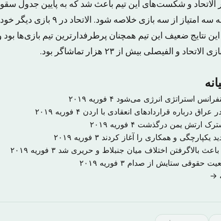
ر الاتحاد و شکست‌های این تیم باعث شد که به پایین جدول سق
امتیازات این تیم تنها به سه امتیاز از سه با
ین نتایج ضعیف این تیم همچنان پرطرفدارترین تیم بازی‌ها بود و
اد و الفیصلی بیش از ۲۳ هزار تماشاگر بود.
انه
نفرانس استراتژی انرژی می‌شود
۴ فوریه ۲۰۱۹
 عراق درباره قراردادهای انعقادی با اردن
۴ فوریه ۲۰۱۹
شترک ارتش یمن درگذشت
۴ فوریه ۲۰۱۹
د یکپارچگی و همکاری را آغاز کردند
۳ فوریه ۲۰۱۹
اعث بالاگرفتن اختلاف میان جنبلاط و حریری شد
۳ فوریه ۲۰۱۹
ضعیت حقوقی ستایش از صدام
۳ فوریه ۲۰۱۹
ه →