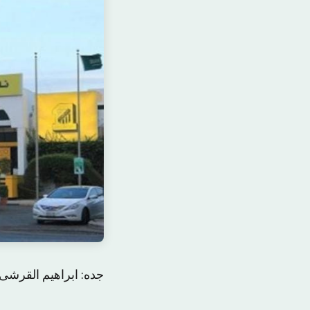
جده: ابراهیم القرشی