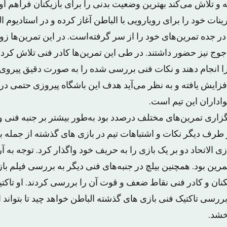
ه و تلاش می‌کند بهترین وضعیت بدنی را برای بازیکنان فراهم آو
رینات خود را برای رویارویی با الباطن آغاز کرده و در استادیوم
ر جده تمرین‌های خود را از سر گرفته‌است. در این تمرین‌ها ز
ج نیز حضور داشتند. در طی این تمرین‌ها کادر فنی تلاش کرد تا
ا انجام دهند و نکات فنی بررسی شده را به صورت دقیق پیروی ک
فزایش یافته و به نظر می‌آید هدف این باشگاه پیروزی حتمی در ب
داران این تیم است.
گزاری تمرین‌های مختلف درصدد بود به‌طور بیشتر بر جنبه فنی و
از طرف دیگر نکات و اشتباهات تیم در بازی های گذشته از جمله با
ی الاتحاد دو بر یک بازی را به حریف خود واگذار کرد. توجه به 
تمرین بود. همچنین بیلچ در جنبه‌های فنی دیگر به بررسی فیلم با
یکنان و کادر فنی نقاط ضعف و قوت آن را بررسی کردند. او تاکتیک
بررسی تاکتیک فنی بازی های گذشته الباطن خواهد چید تا بتواند ا
خشد.