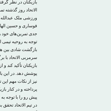
بازیکنان در نظر گرفت
الاتحاد روز گذشته تم
ورزشی ملک عبدالله د
فوساری و حسین الهاجو
جدی تمرین‌های خود ر
توجه به روحیه تیمی ا
بازگشت شادی بین هوا
سرمربی الاتحاد با بر
بازیکنان تأکید کند و 
پوشش دهد. در این باز
نیز از نکات مهم این 
پرداخته و در کنار باز
پیش رو را با توجه به 
در تیم الاتحاد تحقق ب