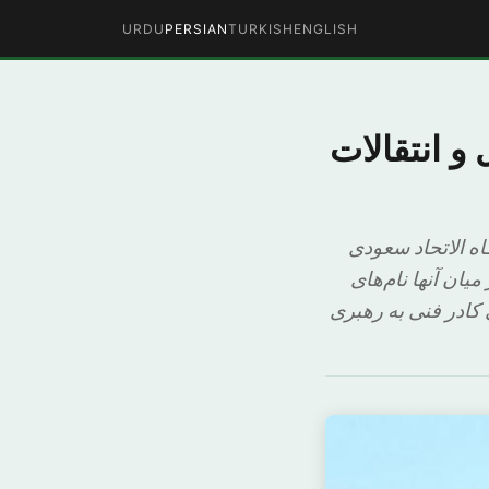
URDU
PERSIAN
TURKISH
ENGLISH
 و انتقالات
ه الاتحاد سعودی
یان آنها نام‌های
کادر فنی به رهبری