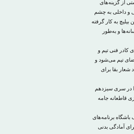
ی از گزینه‌های
جی و داخلی به چشم
بیلیچ به کار گرفته
نه‌ها و به‌طور
 کادر فنی تیم و
ای تیم می‌شود و
د شعار بقا برای
 را در سری سیزدهم
ی قاطعانه جامه
 باشگاه برنامه‌های
رای آمادگی بدنی