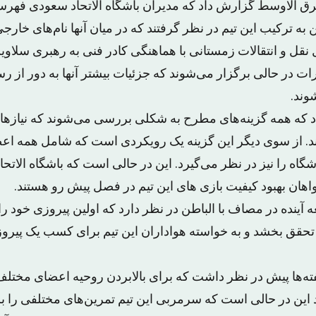
رق الاوسط گزارش داد که مدیران باشگاه الاتحاد سعودی فهرست
به ترکیب این تیم در نظر گرفتند که در میان آنها نام‌های خار
قل و انتقالات زمستانی با هماهنگی کادر فنی به رهبری سلاوین 
ت در حالی برگزار می‌شوند که جزئیات بیشتر آنها به دور از رسا
وند.
اد که همه گزینه‌های مطرح به شکلی بررسی می‌شوند که نیازهای
د. از سوی دیگر این گزینه یک رویکردی است که شامل همه اعض
شگاه را نیز در نظر می‌گیرد. این در حالی است که باشگاه الاتحا
اهان بهبود کیفیت بازی های این تیم در فصل پیش رو هستند.
عه آینده در مصاف با الباطن در نظر دارد که اولین پیروزی خود
حقق بخشد و به خواسته هواداران این تیم برای کسب یک پیروز
هفته‌ها پیش در نظر داشت که برای بالابردن روحیه اعضای مختلف
د این در حالی است که سرمربی این تیم تمرین‌های مختلفی را ب