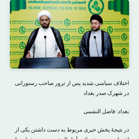
اختلاف سیاسی شدید پس از ترور صاحب رستورانی
در شهرک صدر بغداد
بغداد: فاضل النشمی
در نتیجۀ پخش خبری مربوط به دست داشتن یکی از