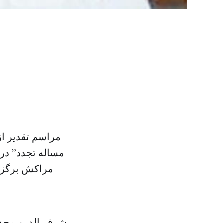
مراسم تقدیر ا
مراکش برگزار
شرف الدین مجدول