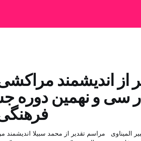
ر از اندیشمند مراکشی
ر سی و نهمین دوره ج
فرهنگی 
بیر المیناوی مراسم تقدیر از محمد سبیلا اندیشمند 