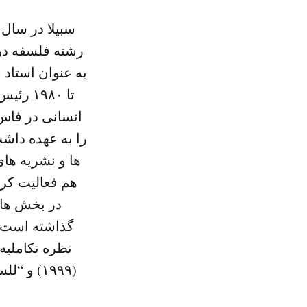
رشته فلسفه در
تا ۹۸۰
را به عهده داش
ها و نشریه ها
هم فعالیت کرد
در بخش های