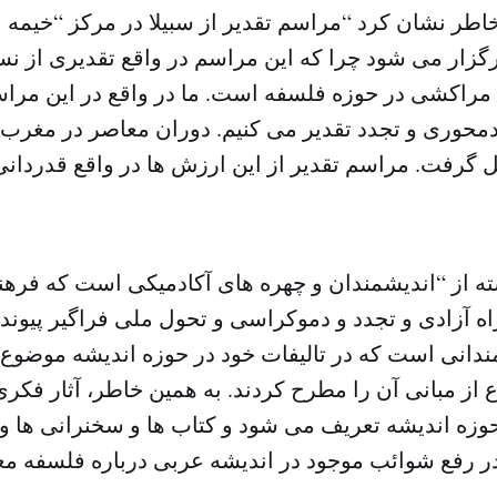
طر نشان کرد “مراسم تقدیر از سبیلا در مرکز “خیمه ا
گزار می شود چرا که این مراسم در واقع تقدیری از نس
اکشی در حوزه فلسفه است. ما در واقع در این مراس
حوری و تجدد تقدیر می کنیم. دوران معاصر در مغرب
گرفت. مراسم تقدیر از این ارزش ها در واقع قدردانی 
ته از “اندیشمندان و چهره های آکادمیکی است که فرهنگ
اه آزادی و تجدد و دموکراسی و تحول ملی فراگیر پیوند د
ندانی است که در تالیفات خود در حوزه اندیشه موضوع 
ع از مبانی آن را مطرح کردند. به همین خاطر، آثار فکر
حوزه اندیشه تعریف می شود و کتاب ها و سخنرانی ها 