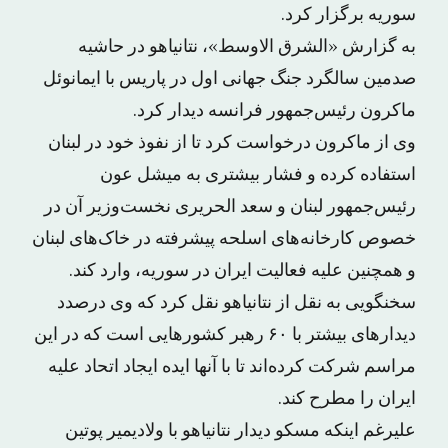
سوریه برگزار کرد.
به گزارش «الشرق الاوسط»، نتانیاهو در حاشیه
صدمین سالگرد جنگ جهانی اول در پاریس با ایمانوئل
ماکرون رئیس‌جمهور فرانسه دیدار کرد.
وی از ماکرون درخواست کرد تا از نفوذ خود در لبنان
استفاده کرده و فشار بیشتری به میشل عون
رئیس‌جمهور لبنان و سعد الحریری نخست‌وزیر آن در
خصوص کارخانه‌های اسلحه پیشرفته در خاک‌های لبنان
و همچنین علیه فعالیت ایران در سوریه، وارد کند.
سخنگویی به نقل از نتانیاهو نقل کرد که وی درصدد
دیدارهای بیشتر با ۶۰ رهبر کشورهایی است که در این
مراسم شرکت کرده‌اند تا با آنها ایده ایجاد اتحاد علیه
ایران را مطرح کند.
علیرغم اینکه مسکو دیدار نتانیاهو با ولادیمیر پوتین