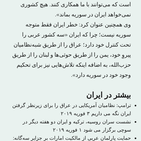
است که می‌توانند با ما همکاری کنند. هیچ کشوری
نمی‌خواهد ایران در سوریه بماند».
وی همچنین عنوان کرد: خطر ایران فقط متوجه
سوریه نیست؛ چرا که ایران «سه کشور عربی را
تحت کنترل خود دارد؛ عراق را از طریق شبه‌نظامیان
پیروِ خود، یمن را از طریق حوثی‌ها و لبنان را از طریق
حزب‌الله، به اضافه اینکه تلاش‌هایی نیز برای تحکیم
وجود خود در سوریه دارد».
بیشتر در ایران
ترامپ: نظامیان آمریکایی در عراق را برای زیرنظر گرفتن
ایران نگه می داریم
۳ فوریه ۲۰۱۹
نشست سران روسیه، ترکیه و ایران دو هفته دیگر در
سوچی برگزار می شود
۱ فوریه ۲۰۱۹
حمایت پارلمان عربی از مالکیت امارات بر جزایر سه‌گانه: