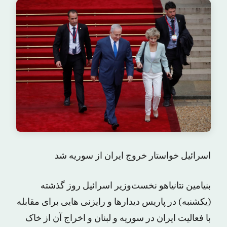
اسرائیل خواستار خروج ایران از سوریه شد
بنیامین نتانیاهو نخست‌وزیر اسرائیل روز گذشته
(یکشنبه) در پاریس دیدارها و رایزنی هایی برای مقابله
با فعالیت ایران در سوریه و لبنان و اخراج آن از خاک