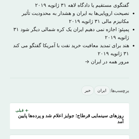
گفتگوی مستقیم یا دادگاه لاهه
۳۱ ژانویه ۲۰۱۹
نصیحت اروپایی‌ها به ایران و هشدار به محدودیت تأثیر
مکانیزم مالی
۳۱ ژانویه ۲۰۱۹
پمپئو: اجازه نمی دهیم ایران یک کره شمالی دیگر شود
۳۱
ژانویه ۲۰۱۹
هند برای تمدید معافیت خرید نفت با آمریکا گفتگو می کند
۳۱ ژانویه ۲۰۱۹
مرور همه در ایران →
برچسب‌ها:
ایران
خبر
← قبلی
روزهای سینمایی قرطاج؛ جوایز اعلام شد و پرده‌ها پایین
آمد