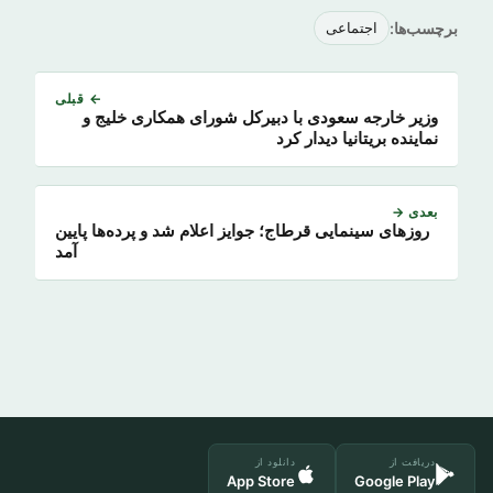
برچسب‌ها:
اجتماعی
← قبلی
وزیر خارجه سعودی با دبیرکل شورای همکاری خلیج و
نماینده بریتانیا دیدار کرد
بعدی →
روزهای سینمایی قرطاج؛ جوایز اعلام شد و پرده‌ها پایین
آمد
دریافت از
دانلود از
App Store
Google Play