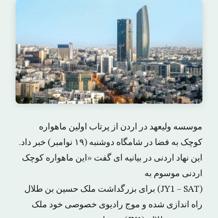
موسسه ولیعهد در اردن از پرتاب اولین ماهواره
کوچک به فضا در شامگاه دوشنبه (۱۹ نوامبر) خبر داد.
این نهاد اردنی در بیانیه ای گفت «این ماهواره کوچک
اردنی موسوم به
(JY1 – SAT) برای بزرگداشت ملک حسین بن طلال
راه اندازی شده و موج رادیوی خصوصی خود ملک