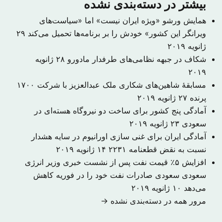
بیشتر در دسته‌بندی نشده
همایش ورشو «ویژه ایران نیست» اما «سیاست‌های
ویرانگر این کشور» خودش را بر برنامه‌ها تحمیل می‌کند
۲۹
ژانویه ۲۰۱۹
​شکاف در جبهه نظامی‌های طرفدار مادورو
۲۸ ژانویه
۲۰۱۹
مسابقهٔ شاهین‌های شکاری ملک عبدالعزیز با شرکت ۱۷۰۰
پرنده
۲۷ ژانویه ۲۰۱۹
آمادگی پنج کشور برای ساخت دو نیروگاه‌ هسته‌ای در
سعودی
۲۳ ژانویه ۲۰۱۹
آمادگی ایران برای غنی سازی اورانیوم در سایه هشدار
نسبت به نقض قطعنامه ۲۲۳۱
۱۴ ژانویه ۲۰۱۹
افزایش ۵٪ قیمت نفت پس از نشست خبری وزیر انرژی
سعودی سعودی صادرات نفت خود را در فوریه کاهش
می‌دهد
۱۰ ژانویه ۲۰۱۹
مرور همه در دسته‌بندی نشده →