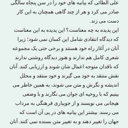
علی الطائی که بیانیه های خود را در سن پنجاه سالگی
صادر می کرد و هر از چند گاهی همچنان به این کار
دست می زند.
این پدیده به چه معناست؟ این پدیده به این معناست
که دیدگاه انتقادی شامل این کسان نمی شود؛ زیرا
آنان در آغاز راه خود هستند و برخی حتی یک مجموعه
شعری کامل هم ندارند و هنوز دیدگاه روشنی ندارند
که ناقدان متوجه اعمال شان شوند و ارزیابی کنند. آنان
نقش منتقد به خود می گیرند و خود منتقد و محلل
اندیشه و نگرش و متن می شوند، به همین خاطر می
بینیم که با روحیه ای جوان می نگارند و با وضعی
هیجانی می نویسند و از جویباری فرهنگی به مرداب
می رسند. بیشتر این بیانیه های در پی آن است که
جهان را تغییر دهند و به تغییر متن بسنده نمی کنند. آنان