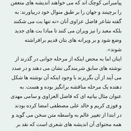
پیامبرانی کوچک اند که می خواهند اندیشه های متعفن
را برچینند و جهان را بر طبق منوال خود دربیاورند: به
گفته شاعر فاضل عزاوی آنان «نه تنها بت می شکنند
بلکه معبد را نیز ویران می کنند تا مبادا بت های جدید
وضع شود و بر ویرانه های بتان قدیم برافراشته
شوند».
اینان اما به محض اینکه از مرحله جوانی در گذرند از
نوشته های سابق شرمندگی نشان می دهند و در صدد
می آیند از آن بگریزند با وجود اینکه آن نوشته ها شکل
دهنده یک مرحله مناقشه برانگیز بوده و هست. به
عنوان مثال بیانیه ای که فاضل العزاوی و سامی مهدی
و فوزی کریم و خالد علی مصطفی امضا کرده بودند
در ابتدا از تغییر عالم به واسطه متن سخن می گوید و
همه محتوای آن اندیشه های شعری است که نقد بر