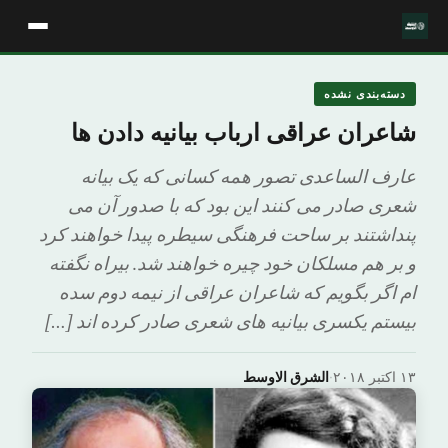
دسته‌بندی نشده
شاعران عراقی ارباب بیانیه دادن ها
عارف الساعدی تصور همه کسانی که یک بیانه
شعری صادر می کنند این بود که با صدور آن می
پنداشتند بر ساحت فرهنگی سیطره پیدا خواهند کرد
و بر هم مسلکان خود چیره خواهند شد. بیراه نگفته
ام اگر بگویم که شاعران عراقی از نیمه دوم سده
بیستم یکسری بیانیه های شعری صادر کرده اند […]
۱۳ اکتبر ۲۰۱۸
·
الشرق الاوسط