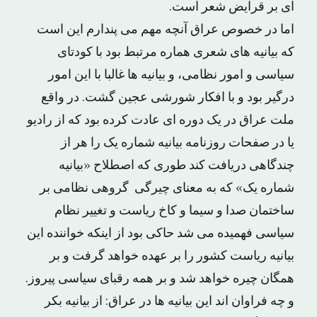
ای بر قرایض شعر است.
اما در خصوص عراق آنچه مهم می پندارم این است
که بیانیه های شعری هماره مرتبط بود با کودتای
سیاسی و امور نظامی، و بیانیه ها غالبا با این امور
درگیر بود و با افکار شورشی عجین گشت. در واقع
ملت عراق در یک دوره ای عادت کرده بود که از رادیو
یا در صفحات روزنامه بیانیه شماره یک را هر از
چندگاهی دریافت کند طوری که اصطلاح «بیانیه
شماره یک» که به معنای چیرگی گروهی نظامی بر
ساختمان صدا و سیما و کاخ ریاست و تغییر نظام
سیاسی فهمیده می شد حاکی بود از اینکه خواننده این
بیانیه ریاست کشور را بر عهده خواهد گرفت و بر
همگان چیره خواهد شد و بر همه رقبای سیاسی پیروز.
و چه فراوان اند این بیانیه ها در عراق: از بیانیه بکر