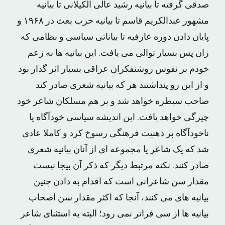
صدقی گرفته تا بیانیه رشید عالی الکیلانی تا بیانیه
مشهور عبدالکریم قاسم تا بیانیه حزب بعث در ۱۹۶۸ و
پایان دادن دوره عارفیه تا بیاناتی سیاسی و نظامی که
زان پس بسیار توالی می یافت. این بیانیه ها به زعم
خودم بر نفوس روشنفکران عراقی بسیار اثر گذار بود
و از این رو پنداشتند هر که بیانیه شعری صادر کند
صاحب سیطره خواهد شد و بر هم مسلکان شاعر خود
چیرگی خواهد یافت. این اندیشه سیاسی خودآگاه یا
ناخودآگاه بر ذهنیت فرهنگی رسوخ کرد و کاملا عادی
شد که یک شاعر یا مجموعه ای از آنان بیانیه شعری
صادر کنند. نکته مرتبط دیگر که ذکر آن بیجا نیست
مقدار سن شاعرانی است که اقدام به دادن چنین
بیانیه های می کنند، آنجا که اکثر مقدار سن اصحاب
بیانیه ها از سی فراتر نمی رود؛ البته به استثنای شاعر