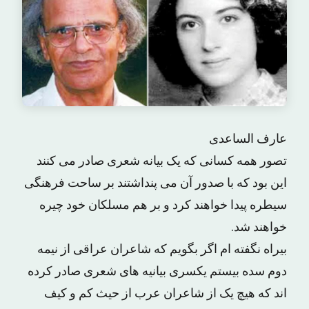
عارف الساعدی
تصور همه کسانی که یک بیانه شعری صادر می کنند
این بود که با صدور آن می پنداشتند بر ساحت فرهنگی
سیطره پیدا خواهند کرد و بر هم مسلکان خود چیره
خواهند شد.
بیراه نگفته ام اگر بگویم که شاعران عراقی از نیمه
دوم سده بیستم یکسری بیانیه های شعری صادر کرده
اند که هیچ یک از شاعران عرب از حیث کم و کیف