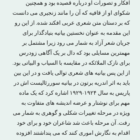
افکار و تصورات او درباره قصیده بود و همچنین
شکوای او از قافیه که آن را مانند زنجیری می دانست
که بر دستان متن شعری عربی افکند شده. از این رو
این مقدمه به عنوان نخستین بیانیه بنیادگذار برای
جریان شعر آزاد به شمار می رود زیرا مشتمل بر
مهمترین مسایلی بود که دال بر یک آگاهی زودرس
برای نازک الملائکه در مقایسه با السیاب و البیاتی بود.
از این پس بیانیه های شعری توالی یافت و در این بین
باید به اثر اندریه برتون در بیانیه سوررئالیست اش در
پاریس به سال ۱۹۲۴-۱۹۲۹ اشاره کرد که یک ماده
مهم برای نوشتار و عرضه اندیشه های متفاوت به
ویژه در مرحله تغییرات شکلی و گوهری به شمار می
رفت. آن مرحله باعث شد شاعران خود و برای خود
اقدام به نگارش اموری کنند که می پنداشتند افزوده