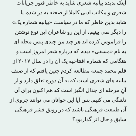
اینک پدیده بیانیه شعری شاید به خاطر فتور جریانات
شعری و مکاتب ادبی کاملا از صحنه به در شده. یا
شاید بدین خاطر که ما در سیاست «بیانیه شماره یک»
را دیگر نمی بینیم، از این رو شاعران این نوع نوشتن
را فراموش کرده اند هر چند من چندی پیش مجله ای
به نام «مسقی» دیدم که درباره شعر امروز است و
هنگامی که شماره افتتاحیه یک آن را در سال ۲۰۱۷ از
قلم محمد جمعه مطالعه کردم چنین یافتم که از صنف
بیانیه های شعری است که به آن دوره تعلق دارد و از
آنِ مرحله ای جدال انگیز است که هم اکنون برای آن
دلتنگی می کنیم. پس آیا این جوانان می توانند جزوی از
آن طبیعت فرهنگی باشند که در رونق قشر فرهنگی
سابق و حال اثر گذاربود؟