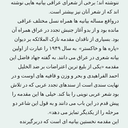
ننوشته اند؛ برخی از شعرای عراقی بیانیه هایی نوشته
اند که از شعر آنان نیز بیشتر است.
درواقع مساله بیانیه ها همراه نسل مختلف عراقی
مانده بود و از بدو آغاز جنبش تجدد در عراق همراه آن
بود. بسیاری از ناقدان مقدمه نازک الملائکه بر دیوان
«پاره ها و خاکستر» به سال ۱۹۴۹ را عبارت از اولین
بیانه شعری در عراق می دانند. به گفته جهاد فاضل این
مقدمه «یکی از بلیغ ترین اعتراضات بر ضد الخلیل
احمد الفراهیدی و بحر و وزن و قافیه های اوست و در
نهایت سندی است از سندهای تجدد عربی که در تلاش
بود شعر عربی نوینی را بنا کند. خیلی ها این مقدمه را
پیش قدم در این باب می دانند و به قول این شاعر دو
مرحله را از یکدیگر تمایز می دهد».
این مقدمه نخستین بیانیه ای است که دربرگیرنده