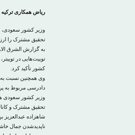
ریاض همکاری ترکیه 
وزیر کشور سعودی، ه
تحقیق مشترک را ارز
به گزارش الشرق الاو
توییت‌هایی در توییت
کشور تأکید کرد.
وی همچنین نسبت به ن
دادرسی مربوط به پرو
وزیر کشور سعودی هم
تحقیق مشترک و کانال
شاهزاده عبدالعزیز ب
ناپدیدشدن جمال خاشق