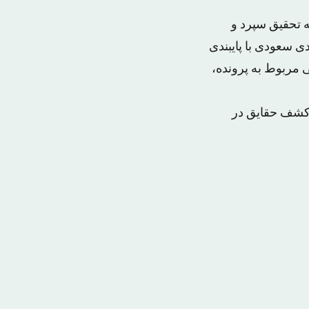
ه تحقیق سپرد و
ی سعودی با پایبندی
ی مربوط به پرونده،
ر کشف حقایق در