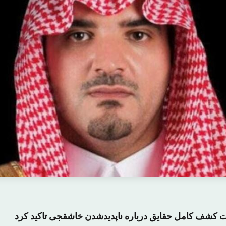
 کشف کامل حقایق درباره ناپدیدشدن خاشقجی تاکید کرد