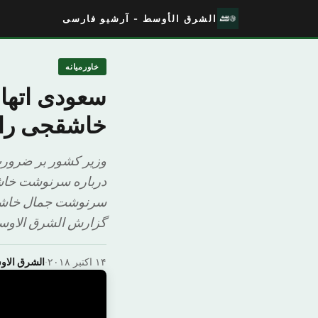
الشرق الأوسط - آرشیو فارسی
خاورمیانه
سعودی اتهام
خاشقجی را 
وزیر کشور بر ضرورت
درباره سرنوشت خاشق
سرنوشت جمال خاشقج
گزارش الشرق الاوسط
۱۴ اکتبر ۲۰۱۸
·
الشرق الا