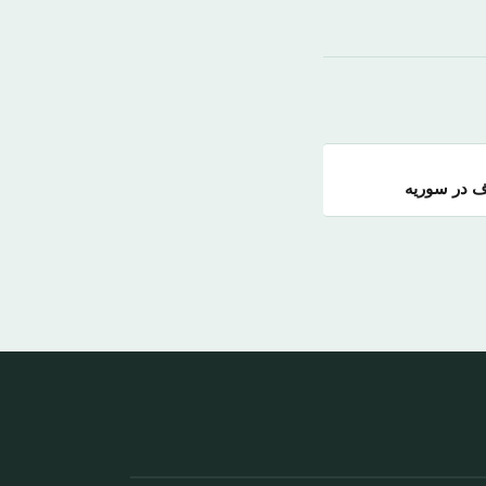
ف در سوریه