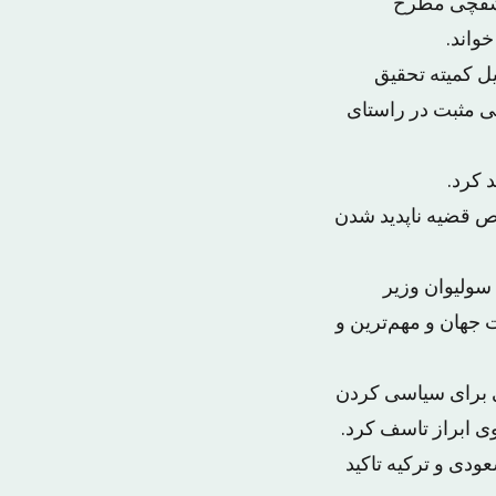
خاشقچی مطرح
واند.
ل کمیته تحقیق
ی مثبت در راستای
 کرد.
وص قضیه ناپدید شدن
سولیوان وزیر
 جهان و مهم‌ترین و
ی برای سیاسی کردن
ی ابراز تاسف کرد.
ودی و ترکیه تاکید