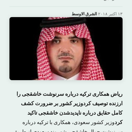
۱۳ اکتبر ۲۰۱۸
·
الشرق الاوسط
ریاض همکاری ترکیه درباره سرنوشت خاشقجی را
ارزنده توصیف کردوزیر کشور بر ضرورت کشف
کامل حقایق درباره ناپدیدشدن خاشقجی تاکید
کرد
وزیر کشور سعودی، همکاری با ترکیه درباره