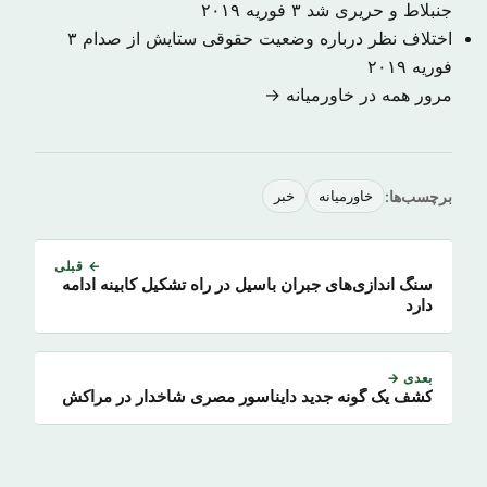
جنبلاط و حریری شد
۳ فوریه ۲۰۱۹
اختلاف نظر درباره وضعیت حقوقی ستایش از صدام
۳
فوریه ۲۰۱۹
مرور همه در خاورمیانه →
برچسب‌ها:
خاورمیانه
خبر
← قبلی
سنگ اندازی‌های جبران باسیل در راه تشکیل کابینه ادامه
دارد
بعدی →
کشف یک گونه جدید دایناسور مصری شاخدار در مراکش