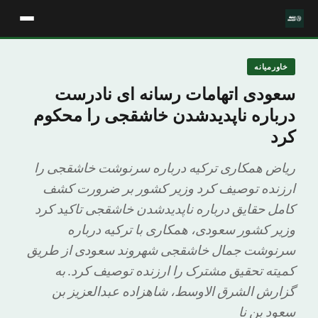
خاورمیانه
سعودی اتهامات رسانه ای نادرست
درباره ناپدیدشدن خاشقجی را محکوم
کرد
ریاض همکاری ترکیه درباره سرنوشت خاشقجی را
ارزنده توصیف کرد وزیر کشور بر ضرورت کشف
کامل حقایق درباره ناپدیدشدن خاشقجی تاکید کرد
وزیر کشور سعودی، همکاری با ترکیه درباره
سرنوشت جمال خاشقجی شهروند سعودی از طریق
کمیته تحقیق مشترک را ارزنده توصیف کرد. به
گزارش الشرق الاوسط، شاهزاده عبدالعزیز بن
سعود بن نا